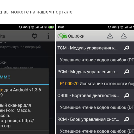
д вы можете на нашем портале.