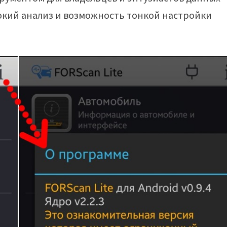
окий анализ и возможность тонкой настройки