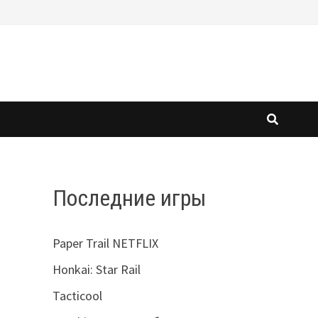
Последние игры
Paper Trail NETFLIX
Honkai: Star Rail
Tacticool