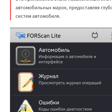
автомобильных марок, предоставляя глуб
систем автомобиля.