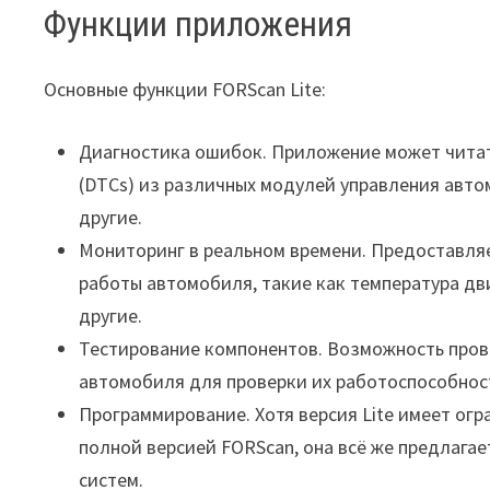
Функции приложения
Основные функции FORScan Lite:
Диагностика ошибок. Приложение может читат
(DTCs) из различных модулей управления авто
другие.
Мониторинг в реальном времени. Предоставля
работы автомобиля, такие как температура дви
другие.
Тестирование компонентов. Возможность пров
автомобиля для проверки их работоспособнос
Программирование. Хотя версия Lite имеет огр
полной версией FORScan, она всё же предлага
систем.