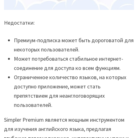
Недостатки:
Премиум-подписка может быть дороговатой для
некоторых пользователей.
Может потребоваться стабильное интернет-
соединение для доступа ко всем функциям.
Ограниченное количество языков, на которых
доступно приложение, может стать
препятствием для неанглоговорящих
пользователей.
Simpler Premium является мощным инструментом
для изучения английского языка, предлагая