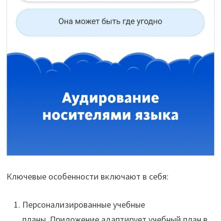
Ключевые особенности включают в себя:
Персонализированные учебные
планы. Приложение адаптирует учебный план в