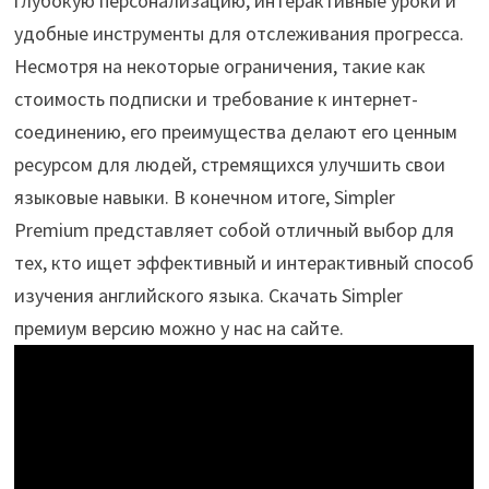
глубокую персонализацию, интерактивные уроки и
удобные инструменты для отслеживания прогресса.
Несмотря на некоторые ограничения, такие как
стоимость подписки и требование к интернет-
соединению, его преимущества делают его ценным
ресурсом для людей, стремящихся улучшить свои
языковые навыки. В конечном итоге, Simpler
Premium представляет собой отличный выбор для
тех, кто ищет эффективный и интерактивный способ
изучения английского языка. Скачать Simpler
премиум версию можно у нас на сайте.