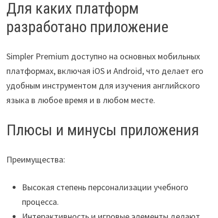
Для каких платформ
разработано приложение
Simpler Premium доступно на основных мобильных
платформах, включая iOS и Android, что делает его
удобным инструментом для изучения английского
языка в любое время и в любом месте.
Плюсы и минусы приложения
Преимущества:
Высокая степень персонализации учебного
процесса.
Интерактивность и игровые элементы делают