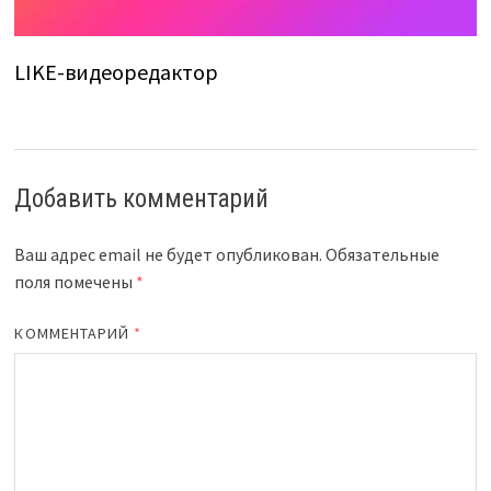
LIKE-видеоредактор
Добавить комментарий
Ваш адрес email не будет опубликован.
Обязательные
поля помечены
*
КОММЕНТАРИЙ
*