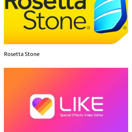
Rosetta Stone