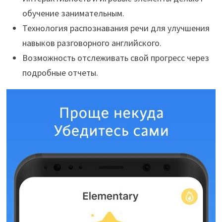
обучение занимательным.
Технология распознавания речи для улучшения
навыков разговорного английского.
Возможность отслеживать свой прогресс через
подробные отчеты.