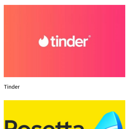
Tinder