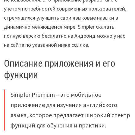
учетом потребностей современных пользователей,
стремящихся улучшить свои языковые навыки в
динамично меняющемся мире. Simpler скачать
полную версию бесплатно на Андроид можно у нас
на сайте по указанной ниже ссылке.
Описание приложения и его
функции
Simpler Premium – это мобильное
приложение для изучения английского
языка, которое предлагает широкий спектр
функций для обучения и практики.