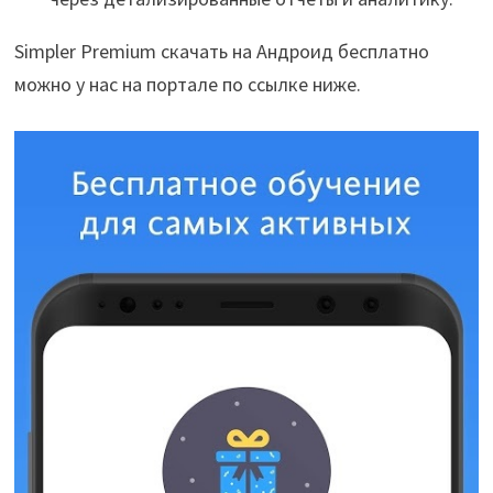
Simpler Premium скачать на Андроид бесплатно
можно у нас на портале по ссылке ниже.