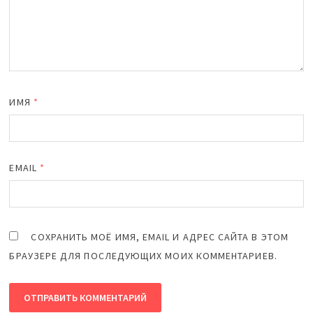
ИМЯ
*
EMAIL
*
СОХРАНИТЬ МОЁ ИМЯ, EMAIL И АДРЕС САЙТА В ЭТОМ
БРАУЗЕРЕ ДЛЯ ПОСЛЕДУЮЩИХ МОИХ КОММЕНТАРИЕВ.