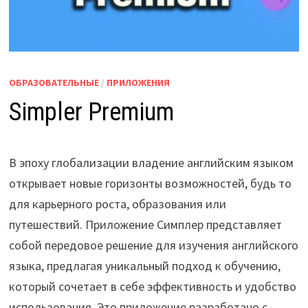
ОБРАЗОВАТЕЛЬНЫЕ
/
ПРИЛОЖЕНИЯ
Simpler Premium
В эпоху глобализации владение английским языком
открывает новые горизонты возможностей, будь то
для карьерного роста, образования или
путешествий. Приложение Симплер представляет
собой передовое решение для изучения английского
языка, предлагая уникальный подход к обучению,
который сочетает в себе эффективность и удобство
использования. Это приложение разработано с