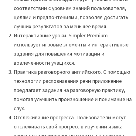
соответствии с уровнем знаний пользователя,
целями и предпочтениями, позволяя достигать
лучших результатов за меньшее время.
Интерактивные уроки. Simpler Premium
использует игровые элементы и интерактивные
задания для повышения мотивации и
вовлеченности учащихся.
Практика разговорного английского. С помощью
технологии распознавания речи приложение
предлагает задания на разговорную практику,
помогая улучшить произношение и понимание на
слух.
Отслеживание прогресса. Пользователи могут
отслеживать свой прогресс в изучении языка
через детализированные отчеты и аналитику.