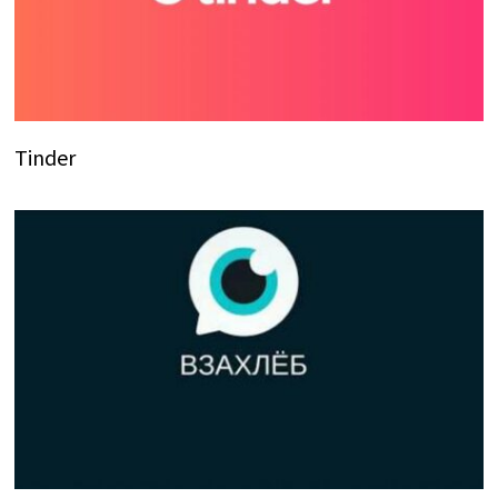
Tinder