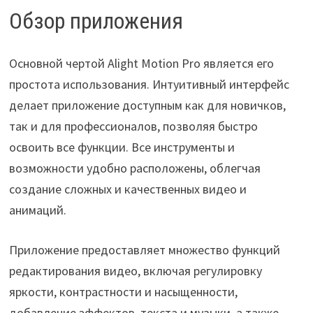
Обзор приложения
Основной чертой Alight Motion Pro является его
простота использования. Интуитивный интерфейс
делает приложение доступным как для новичков,
так и для профессионалов, позволяя быстро
освоить все функции. Все инструменты и
возможности удобно расположены, облегчая
создание сложных и качественных видео и
анимаций.
Приложение предоставляет множество функций
редактирования видео, включая регулировку
яркости, контрастности и насыщенности,
добавление эффектов, текста и музыки, а также