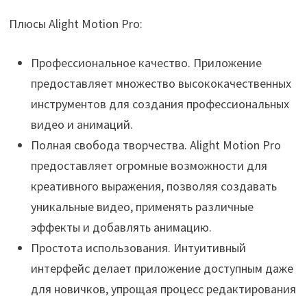
Плюсы Alight Motion Pro:
Профессиональное качество. Приложение
предоставляет множество высококачественных
инструментов для создания профессиональных
видео и анимаций.
Полная свобода творчества. Alight Motion Pro
предоставляет огромные возможности для
креативного выражения, позволяя создавать
уникальные видео, применять различные
эффекты и добавлять анимацию.
Простота использования. Интуитивный
интерфейс делает приложение доступным даже
для новичков, упрощая процесс редактирования