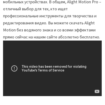
мобильных устройствах. В общем, Alight Motion Pro –
отличный выбор для тех, кто ищет
профессиональные инструменты для творчества и
редактирования видео. Вы можете скачать Alight
Motion без водяного знака и со всеми эффектами
прямо сейчас на нашем сайте абсолютно бесплатно.