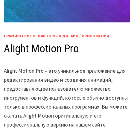
ГРАФИЧЕСКИЕ РЕДАКТОРЫ И ДИЗАЙН
/
ПРИЛОЖЕНИЯ
Alight Motion Pro
Alight Motion Pro – это уникальное приложение для
редактирования видео и создания анимаций,
предоставляющее пользователю множество
инструментов и функций, которые обычно доступны
только в профессиональных программах. Вы можете
скачать Alight Motion оригинальную и его
профессиональную версию на нашем сайте.