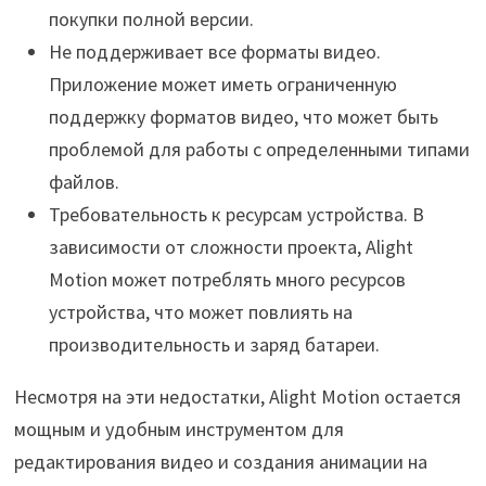
покупки полной версии.
Не поддерживает все форматы видео.
Приложение может иметь ограниченную
поддержку форматов видео, что может быть
проблемой для работы с определенными типами
файлов.
Требовательность к ресурсам устройства. В
зависимости от сложности проекта, Alight
Motion может потреблять много ресурсов
устройства, что может повлиять на
производительность и заряд батареи.
Несмотря на эти недостатки, Alight Motion остается
мощным и удобным инструментом для
редактирования видео и создания анимации на