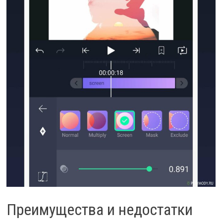
Преимущества и недостатки