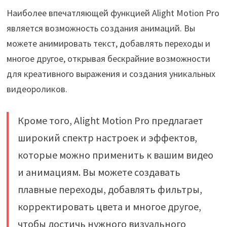
Наиболее впечатляющей функцией Alight Motion Pro
является возможность создания анимаций. Вы
можете анимировать текст, добавлять переходы и
многое другое, открывая бескрайние возможности
для креативного выражения и создания уникальных
видеороликов.
Кроме того, Alight Motion Pro предлагает
широкий спектр настроек и эффектов,
которые можно применить к вашим видео
и анимациям. Вы можете создавать
плавные переходы, добавлять фильтры,
корректировать цвета и многое другое,
чтобы достичь нужного визуального