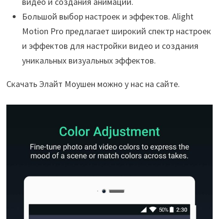
видео и создания анимации.
Большой выбор настроек и эффектов. Alight
Motion Pro предлагает широкий спектр настроек
и эффектов для настройки видео и создания
уникальных визуальных эффектов.
Скачать Элайт Моушен можно у нас на сайте.