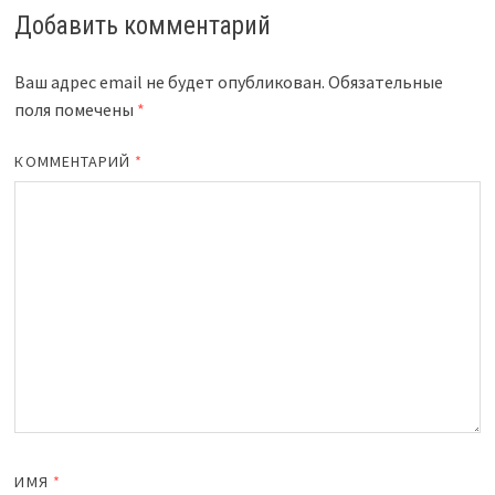
Добавить комментарий
Ваш адрес email не будет опубликован.
Обязательные
поля помечены
*
КОММЕНТАРИЙ
*
ИМЯ
*