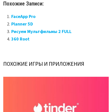
Похожие Записи:
FaceApp Pro
Planner 5D
Рисуем Мультфильмы 2 FULL
360 Root
ПОХОЖИЕ ИГРЫ И ПРИЛОЖЕНИЯ