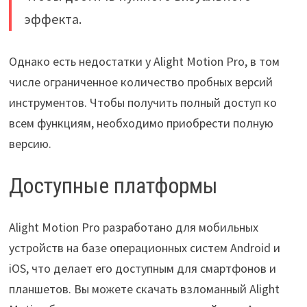
эффекта.
Однако есть недостатки у Alight Motion Pro, в том
числе ограниченное количество пробных версий
инструментов. Чтобы получить полный доступ ко
всем функциям, необходимо приобрести полную
версию.
Доступные платформы
Alight Motion Pro разработано для мобильных
устройств на базе операционных систем Android и
iOS, что делает его доступным для смартфонов и
планшетов. Вы можете скачать взломанный Alight