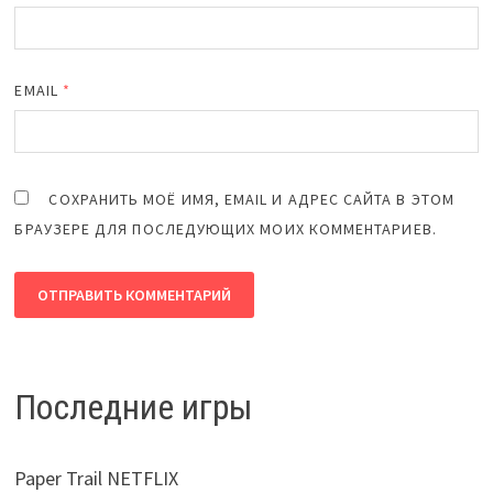
EMAIL
*
СОХРАНИТЬ МОЁ ИМЯ, EMAIL И АДРЕС САЙТА В ЭТОМ
БРАУЗЕРЕ ДЛЯ ПОСЛЕДУЮЩИХ МОИХ КОММЕНТАРИЕВ.
Последние игры
Paper Trail NETFLIX