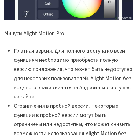
Минусы Alight Motion Pro:
Платная версия. Для полного доступа ко всем
функциям необходимо приобрести полную
версию приложения, что может быть недоступно
для некоторых пользователей. Alight Motion без
водяного знака скачать на Андроид можно у нас
на сайте.
Ограничения в пробной версии. Некоторые
функции в пробной версии могут быть
ограничены или недоступны, что может снизить
возможности использования Alight Motion без