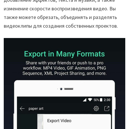
изменение скорости воспроизведения видео. Вы
также можете обрезать, объединять и разделять
видеоклипы для создания собственных проектов.