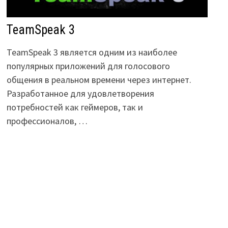
TeamSpeak 3
TeamSpeak 3 является одним из наиболее
популярных приложений для голосового
общения в реальном времени через интернет.
Разработанное для удовлетворения
потребностей как геймеров, так и
профессионалов, …