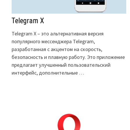
Telegram X
Telegram X – это альтернативная версия
популярного мессенджера Telegram,
разработанная с акцентом на скорость,
безопасность и плавную работу. Это приложение
предлагает улучшенный пользовательский
интерфейс, дополнительные …