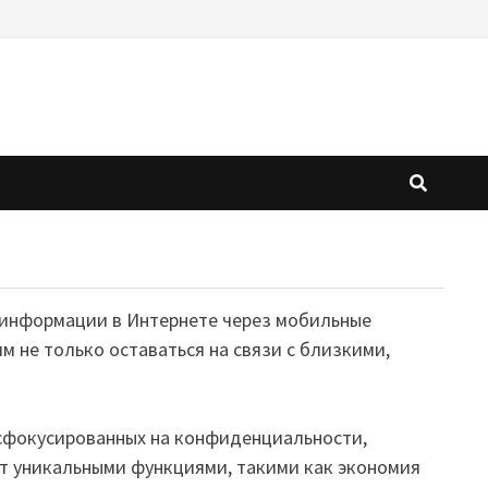
к информации в Интернете через мобильные
 не только оставаться на связи с близкими,
 сфокусированных на конфиденциальности,
т уникальными функциями, такими как экономия