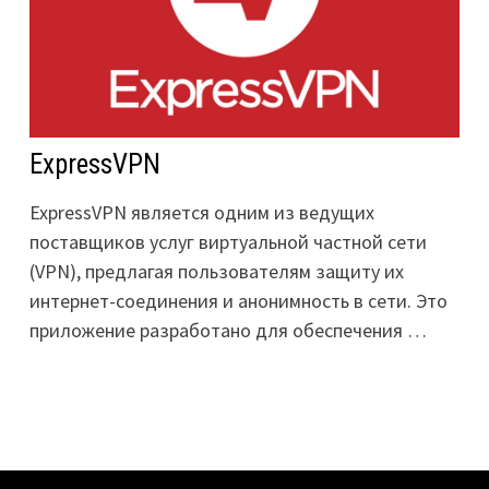
ExpressVPN
ExpressVPN является одним из ведущих
поставщиков услуг виртуальной частной сети
(VPN), предлагая пользователям защиту их
интернет-соединения и анонимность в сети. Это
приложение разработано для обеспечения …