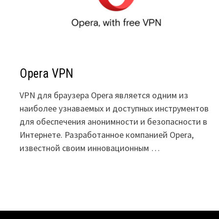
Opera VPN
VPN для браузера Opera является одним из
наиболее узнаваемых и доступных инструментов
для обеспечения анонимности и безопасности в
Интернете. Разработанное компанией Opera,
известной своим инновационным …