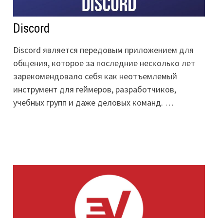
Discord
Discord является передовым приложением для
общения, которое за последние несколько лет
зарекомендовало себя как неотъемлемый
инструмент для геймеров, разработчиков,
учебных групп и даже деловых команд. …