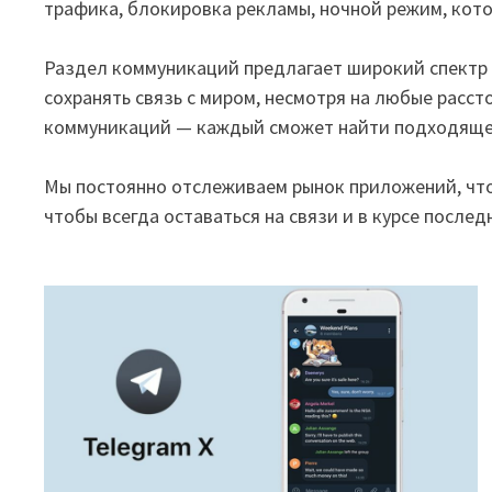
трафика, блокировка рекламы, ночной режим, кот
Раздел коммуникаций предлагает широкий спектр 
сохранять связь с миром, несмотря на любые расс
коммуникаций — каждый сможет найти подходящее
Мы постоянно отслеживаем рынок приложений, что
чтобы всегда оставаться на связи и в курсе после