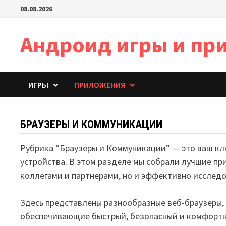
Перейти
08.08.2026
к
содержимому
Андроид игры и пр
ИГРЫ
ПРИЛОЖЕНИЯ
БРАУЗЕРЫ И КОММУНИКАЦИИ
Рубрика “Браузеры и Коммуникации” — это ваш кл
устройства. В этом разделе мы собрали лучшие пр
коллегами и партнерами, но и эффективно исследо
Здесь представлены разнообразные веб-браузеры,
обеспечивающие быстрый, безопасный и комфортны