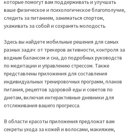
которые помогут вам поддерживать и улучшать
ваше физическое и психологическое благополучие,
следить за питанием, заниматься спортом,
ухаживать за собой и сохранять молодость.
Здесь вы найдете мобильные решения для самых
разных задач: от трекеров активности, контроля за
водным балансом и сна, до подробных руководств
по медитации и управлению стрессом. Также
представлены приложения для составления
индивидуальных тренировочных программ, планов
питания, рецептов здоровой еды и советов по
диетам, включая интерактивные дневники для
отслеживания вашего прогресса.
В области красоты приложения предложат вам
секреты ухода за кожей и волосами, макияжем,