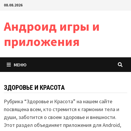
Перейти
08.08.2026
к
содержимому
Андроид игры и
приложения
МЕНЮ
ЗДОРОВЬЕ И КРАСОТА
Рубрика “Здоровье и Красота” на нашем сайте
посвящена всем, кто стремится к гармонии тела и
души, заботится о своем здоровье и внешности.
Этот раздел объединяет приложения для Android,