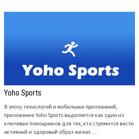
Yoho Sports
В эпоху технологий и мобильных приложений,
приложение Yoho Sports выделяется как один из
ключевых помощников для тех, кто стремится вести
активный и здоровый образ жизни. …