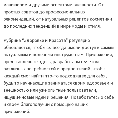
маникюром и другими аспектами внешности. От
простых советов до профессиональных
рекомендаций, от натуральных рецептов косметики
до последних тенденций в мире моды и стиля.
Рубрика “Здоровье и Красота” регулярно
обновляется, чтобы вы всегда имели доступ к самым
актуальным и полезным инструментам. Приложения,
представленные здесь, разработаны с учетом
различных потребностей и предпочтений, чтобы
каждый смог найти что-то подходящее для себя,
будь то начинающие заниматься своим здоровьем и
внешностью или уже опытные пользователи,
ищущие новые идеи и решения. Позаботьтесь о себе
и своем благополучии с помощью наших
приложений.