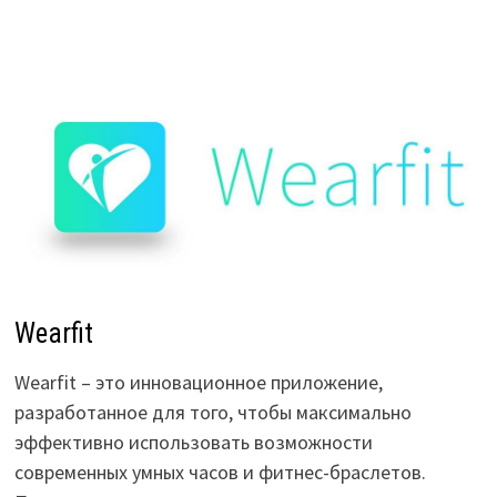
Wearfit
Wearfit – это инновационное приложение,
разработанное для того, чтобы максимально
эффективно использовать возможности
современных умных часов и фитнес-браслетов.