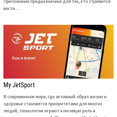
Приложение предназначено для тех, кто стремится
вести …
My JetSport
В современном мире, где активный образ жизни и
здоровье становятся приоритетами для многих
людей, технологии играют ключевую роль в