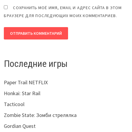
СОХРАНИТЬ МОЁ ИМЯ, EMAIL И АДРЕС САЙТА В ЭТОМ
БРАУЗЕРЕ ДЛЯ ПОСЛЕДУЮЩИХ МОИХ КОММЕНТАРИЕВ.
Последние игры
Paper Trail NETFLIX
Honkai: Star Rail
Tacticool
Zombie State: Зомби стрелялка
Gordian Quest