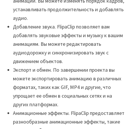
анимации. Вы можете изменять порядок кадров,
устанавливать продолжительность и добавлять
аудио.
Добавление звука. FlipaClip позволяет вам
добавлять звуковые эффекты и музыку к вашим
анимациям. Вы можете редактировать
аудиодорожку и синхронизировать звук с
движением объектов.
Экспорт и обмен. По завершении проекта вы
можете экспортировать анимацию в различных
форматах, таких как GIF, MP4 и другие, что
упрощает ее обмен в социальных сетях и на
других платформах.
Анимационные эффекты. FlipaClip предоставляет
разнообразные анимационные эффекты, такие