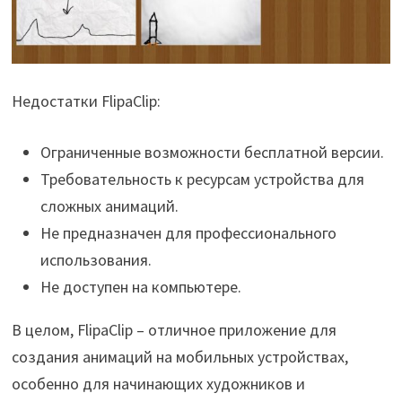
Недостатки FlipaClip:
Ограниченные возможности бесплатной версии.
Требовательность к ресурсам устройства для
сложных анимаций.
Не предназначен для профессионального
использования.
Не доступен на компьютере.
В целом, FlipaClip – отличное приложение для
создания анимаций на мобильных устройствах,
особенно для начинающих художников и