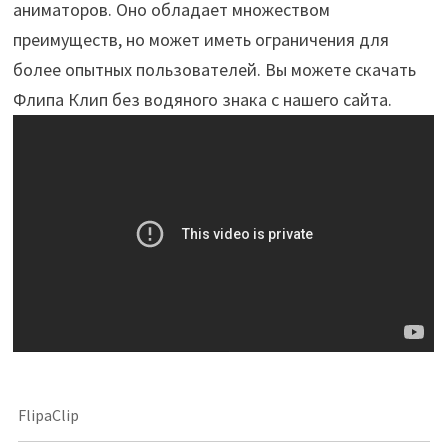
аниматоров. Оно обладает множеством
преимуществ, но может иметь ограничения для
более опытных пользователей. Вы можете скачать
Флипа Клип без водяного знака с нашего сайта.
FlipaClip