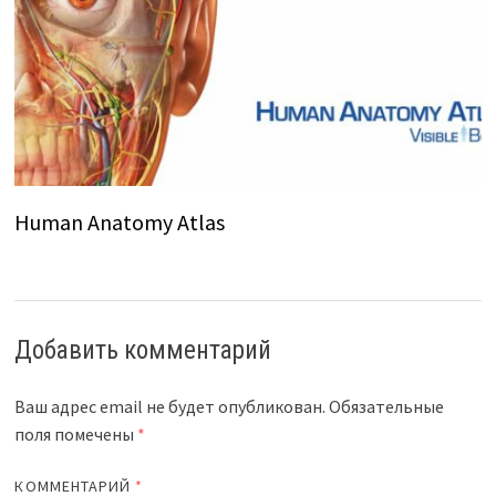
Human Anatomy Atlas
Добавить комментарий
Ваш адрес email не будет опубликован.
Обязательные
поля помечены
*
КОММЕНТАРИЙ
*