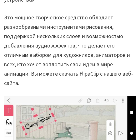
Это мощное творческое средство обладает
разнообразными инструментами рисования,
поддержкой нескольких слоев и возможностью
добавления аудиоэффектов, что делает его
отличным выбором для художников, аниматоров и
всех, кто хочет воплотить свои идеи в мире
анимации. Вы можете скачать FlipaClip с нашего веб-
сайта.