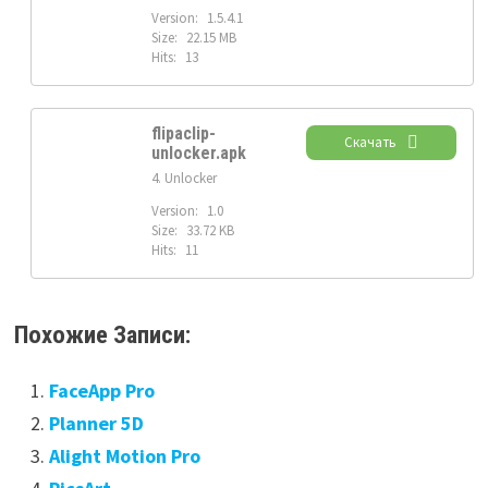
Version:
1.5.4.1
Size:
22.15 MB
Hits:
13
flipaclip-
Скачать
unlocker.apk
4. Unlocker
Version:
1.0
Size:
33.72 KB
Hits:
11
Похожие Записи:
FaceApp Pro
Planner 5D
Alight Motion Pro