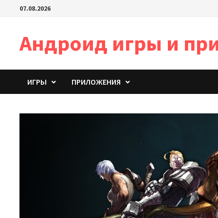
Перейти
07.08.2026
к
содержимому
Андроид игры и пр
ИГРЫ
ПРИЛОЖЕНИЯ