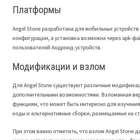
Платформы
Angel Stone разработана для мобильных устройств
конфигурации, а установка возможна через apk-фа
пользователей Андроид-устройств.
Модификации и взлом
Для Angel Stone существуют различные модификац
дополнительными возможностями. Взломанная вер
функциям, что может быть интересно для изучения
коды и альтернативные сборки, размещаемые на ст
При этом важно отметить, что взлом Angel Stone до