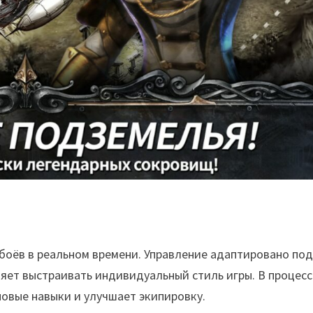
 боёв в реальном времени. Управление адаптировано по
ляет выстраивать индивидуальный стиль игры. В процесс
овые навыки и улучшает экипировку.