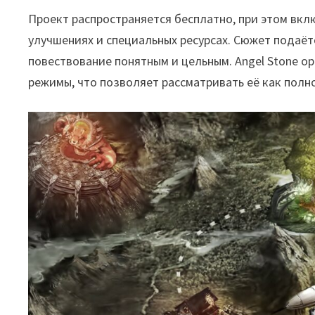
Проект распространяется бесплатно, при этом вкл
улучшениях и специальных ресурсах. Сюжет подаёт
повествование понятным и цельным. Angel Stone 
режимы, что позволяет рассматривать её как пол