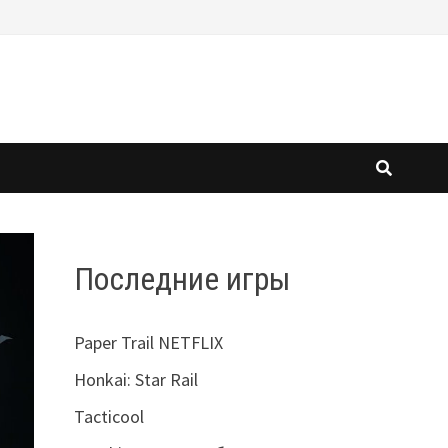
Последние игры
Paper Trail NETFLIX
Honkai: Star Rail
Tacticool