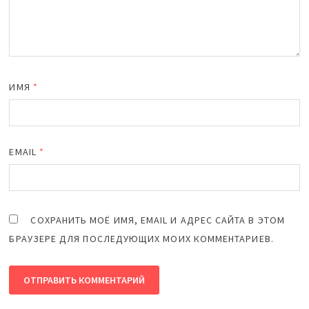
ИМЯ
*
EMAIL
*
СОХРАНИТЬ МОЁ ИМЯ, EMAIL И АДРЕС САЙТА В ЭТОМ
БРАУЗЕРЕ ДЛЯ ПОСЛЕДУЮЩИХ МОИХ КОММЕНТАРИЕВ.