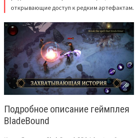
открывающие доступ к редким артефактам.
Подробное описание геймплея
BladeBound