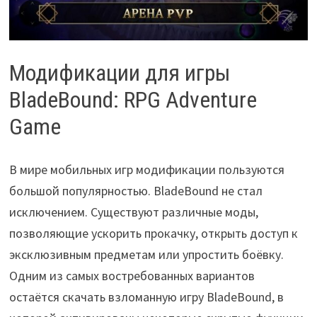
Модификации для игры
BladeBound: RPG Adventure
Game
В мире мобильных игр модификации пользуются
большой популярностью. BladeBound не стал
исключением. Существуют различные моды,
позволяющие ускорить прокачку, открыть доступ к
эксклюзивным предметам или упростить боёвку.
Одним из самых востребованных вариантов
остаётся скачать взломанную игру BladeBound, в