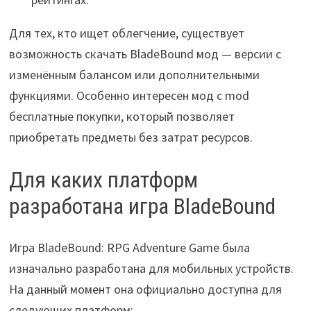
Для тех, кто ищет облегчение, существует
возможность скачать BladeBound мод — версии с
изменённым балансом или дополнительными
функциями. Особенно интересен мод с mod
бесплатные покупки, который позволяет
приобретать предметы без затрат ресурсов.
Для каких платформ
разработана игра BladeBound
Игра BladeBound: RPG Adventure Game была
изначально разработана для мобильных устройств.
На данный момент она официально доступна для
следующих платформ: