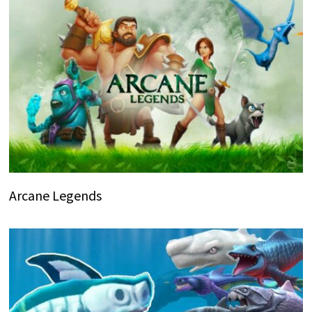
Arcane Legends