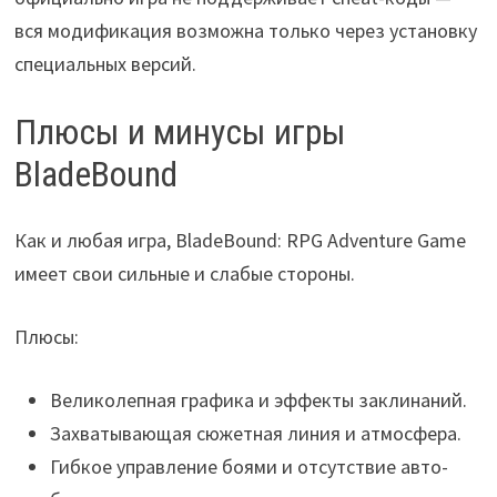
вся модификация возможна только через установку
специальных версий.
Плюсы и минусы игры
BladeBound
Как и любая игра, BladeBound: RPG Adventure Game
имеет свои сильные и слабые стороны.
Плюсы:
Великолепная графика и эффекты заклинаний.
Захватывающая сюжетная линия и атмосфера.
Гибкое управление боями и отсутствие авто-