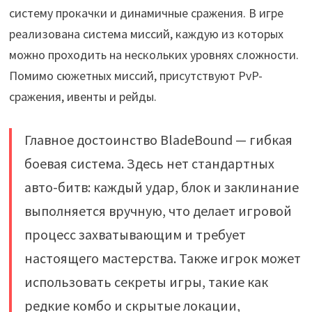
систему прокачки и динамичные сражения. В игре
реализована система миссий, каждую из которых
можно проходить на нескольких уровнях сложности.
Помимо сюжетных миссий, присутствуют PvP-
сражения, ивенты и рейды.
Главное достоинство BladeBound — гибкая
боевая система. Здесь нет стандартных
авто-битв: каждый удар, блок и заклинание
выполняется вручную, что делает игровой
процесс захватывающим и требует
настоящего мастерства. Также игрок может
использовать секреты игры, такие как
редкие комбо и скрытые локации,