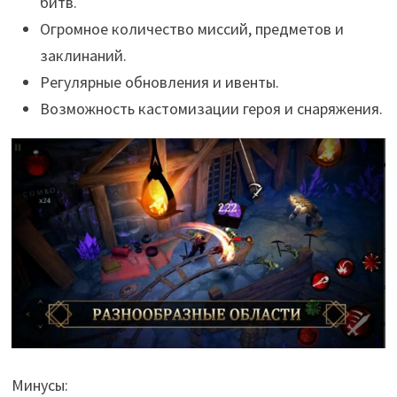
битв.
Огромное количество миссий, предметов и
заклинаний.
Регулярные обновления и ивенты.
Возможность кастомизации героя и снаряжения.
Минусы: