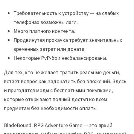
Требовательность к устройству — на слабых
телефонах возможны лаги.
Много платного контента.
Продвинутая прокачка требует значительных
временных затрат или доната.
Некоторые PvP-бои несбалансированы.
Для тех, кто не желает тратить реальные деньги,
встает вопрос как задонатить без вложений. Здесь
и пригодятся моды с бесплатными покупками,
которые открывают полный доступ ко всем
предметам без необходимости оплаты.
BladeBound: RPG Adventure Game — это яркий