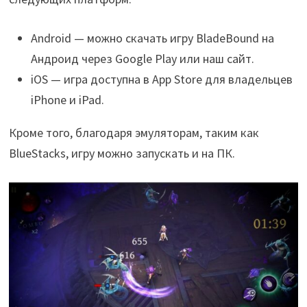
Android — можно скачать игру BladeBound на
Андроид через Google Play или наш сайт.
iOS — игра доступна в App Store для владельцев
iPhone и iPad.
Кроме того, благодаря эмуляторам, таким как
BlueStacks, игру можно запускать и на ПК.