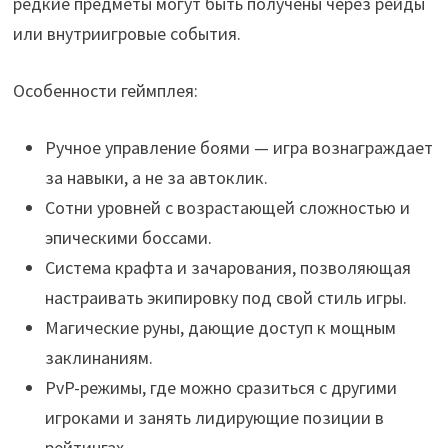
редкие предметы могут быть получены через рейды
или внутриигровые события.
Особенности геймплея:
Ручное управление боями — игра вознаграждает
за навыки, а не за автоклик.
Сотни уровней с возрастающей сложностью и
эпическими боссами.
Система крафта и зачарования, позволяющая
настраивать экипировку под свой стиль игры.
Магические руны, дающие доступ к мощным
заклинаниям.
PvP-режимы, где можно сразиться с другими
игроками и занять лидирующие позиции в
рейтингах.