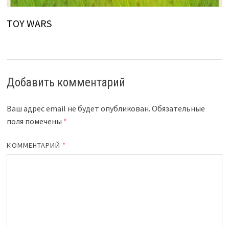
TOY WARS
Добавить комментарий
Ваш адрес email не будет опубликован.
Обязательные
поля помечены
*
КОММЕНТАРИЙ
*