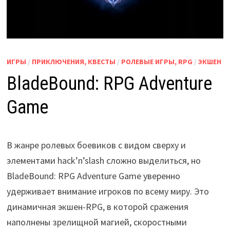
ИГРЫ
/
ПРИКЛЮЧЕНИЯ, КВЕСТЫ
/
РОЛЕВЫЕ ИГРЫ, RPG
/
ЭКШЕН
BladeBound: RPG Adventure
Game
В жанре ролевых боевиков с видом сверху и
элементами hack’n’slash сложно выделиться, но
BladeBound: RPG Adventure Game уверенно
удерживает внимание игроков по всему миру. Это
динамичная экшен-RPG, в которой сражения
наполнены зрелищной магией, скоростными