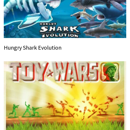
Hungry Shark Evolution