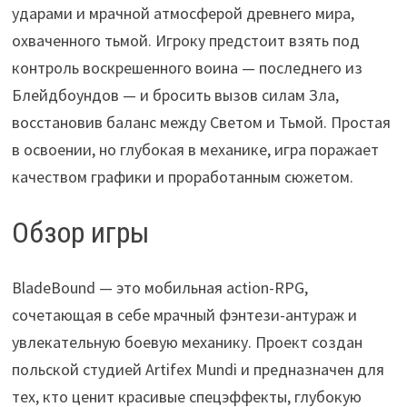
ударами и мрачной атмосферой древнего мира,
охваченного тьмой. Игроку предстоит взять под
контроль воскрешенного воина — последнего из
Блейдбоундов — и бросить вызов силам Зла,
восстановив баланс между Светом и Тьмой. Простая
в освоении, но глубокая в механике, игра поражает
качеством графики и проработанным сюжетом.
Обзор игры
BladeBound — это мобильная action-RPG,
сочетающая в себе мрачный фэнтези-антураж и
увлекательную боевую механику. Проект создан
польской студией Artifex Mundi и предназначен для
тех, кто ценит красивые спецэффекты, глубокую