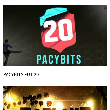
PACYBITS FUT 20