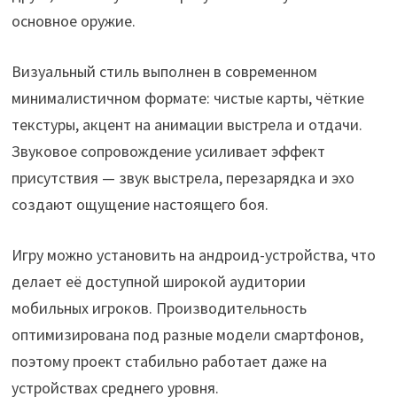
основное оружие.
Визуальный стиль выполнен в современном
минималистичном формате: чистые карты, чёткие
текстуры, акцент на анимации выстрела и отдачи.
Звуковое сопровождение усиливает эффект
присутствия — звук выстрела, перезарядка и эхо
создают ощущение настоящего боя.
Игру можно установить на андроид-устройства, что
делает её доступной широкой аудитории
мобильных игроков. Производительность
оптимизирована под разные модели смартфонов,
поэтому проект стабильно работает даже на
устройствах среднего уровня.