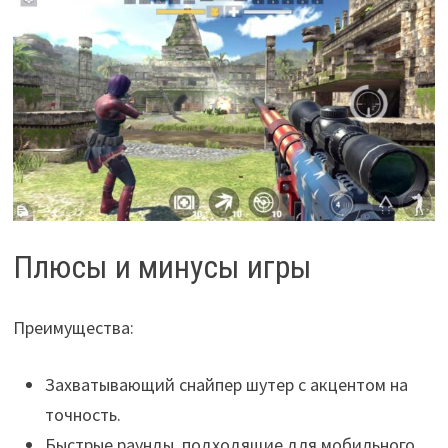
Плюсы и минусы игры
Преимущества:
Захватывающий снайпер шутер с акцентом на
точность.
Быстрые раунды, подходящие для мобильного