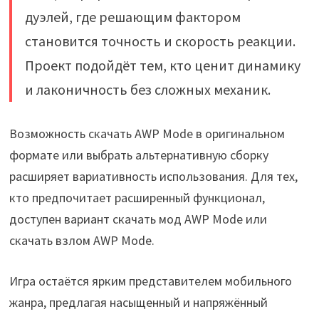
дуэлей, где решающим фактором
становится точность и скорость реакции.
Проект подойдёт тем, кто ценит динамику
и лаконичность без сложных механик.
Возможность скачать AWP Mode в оригинальном
формате или выбрать альтернативную сборку
расширяет вариативность использования. Для тех,
кто предпочитает расширенный функционал,
доступен вариант скачать мод AWP Mode или
скачать взлом AWP Mode.
Игра остаётся ярким представителем мобильного
жанра, предлагая насыщенный и напряжённый