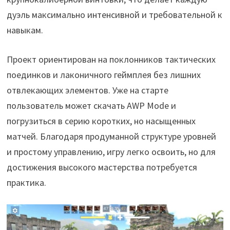
дуэль максимально интенсивной и требовательной к
навыкам.
Проект ориентирован на поклонников тактических
поединков и лаконичного геймплея без лишних
отвлекающих элементов. Уже на старте
пользователь может скачать AWP Mode и
погрузиться в серию коротких, но насыщенных
матчей. Благодаря продуманной структуре уровней
и простому управлению, игру легко освоить, но для
достижения высокого мастерства потребуется
практика.