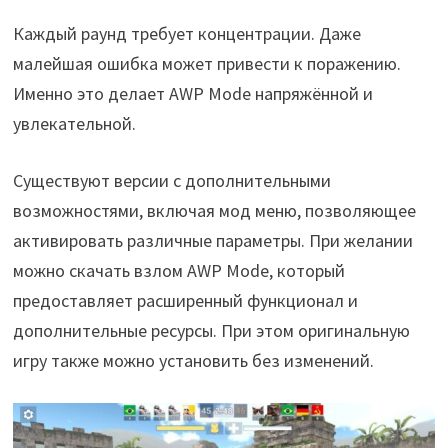
Каждый раунд требует концентрации. Даже
малейшая ошибка может привести к поражению.
Именно это делает AWP Mode напряжённой и
увлекательной.
Существуют версии с дополнительными
возможностями, включая мод меню, позволяющее
активировать различные параметры. При желании
можно скачать взлом AWP Mode, который
предоставляет расширенный функционал и
дополнительные ресурсы. При этом оригинальную
игру также можно установить без изменений.