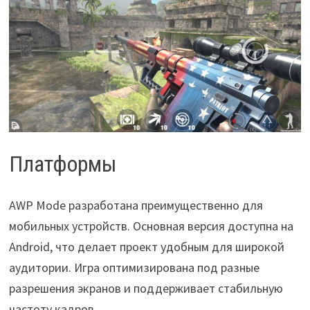
Платформы
AWP Mode разработана преимущественно для
мобильных устройств. Основная версия доступна на
Android, что делает проект удобным для широкой
аудитории. Игра оптимизирована под разные
разрешения экранов и поддерживает стабильную
частоту кадров.