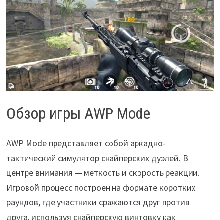
Обзор игры AWP Mode
AWP Mode представляет собой аркадно-
тактический симулятор снайперских дуэлей. В
центре внимания — меткость и скорость реакции.
Игровой процесс построен на формате коротких
раундов, где участники сражаются друг против
друга, используя снайперскую винтовку как