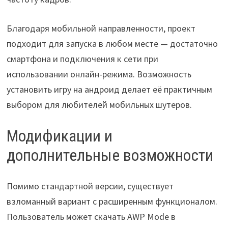
Благодаря мобильной направленности, проект
подходит для запуска в любом месте — достаточно
смартфона и подключения к сети при
использовании онлайн-режима. Возможность
установить игру на андроид делает её практичным
выбором для любителей мобильных шутеров.
Модификации и
дополнительные возможности
Помимо стандартной версии, существует
взломанный вариант с расширенным функционалом.
Пользователь может скачать AWP Mode в