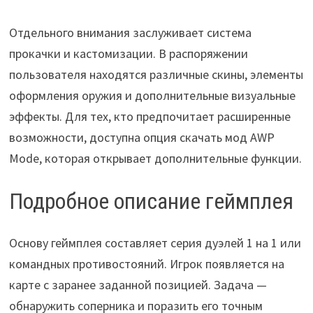
Отдельного внимания заслуживает система
прокачки и кастомизации. В распоряжении
пользователя находятся различные скины, элементы
оформления оружия и дополнительные визуальные
эффекты. Для тех, кто предпочитает расширенные
возможности, доступна опция скачать мод AWP
Mode, которая открывает дополнительные функции.
Подробное описание геймплея
Основу геймплея составляет серия дуэлей 1 на 1 или
командных противостояний. Игрок появляется на
карте с заранее заданной позицией. Задача —
обнаружить соперника и поразить его точным