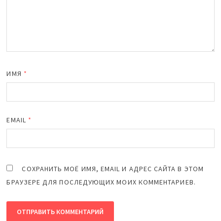
ИМЯ
*
EMAIL
*
СОХРАНИТЬ МОЁ ИМЯ, EMAIL И АДРЕС САЙТА В ЭТОМ
БРАУЗЕРЕ ДЛЯ ПОСЛЕДУЮЩИХ МОИХ КОММЕНТАРИЕВ.