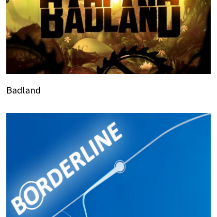
Badland