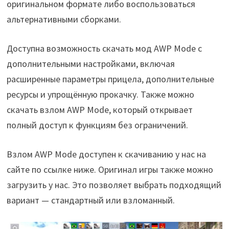
оригинальном формате либо воспользоваться
альтернативными сборками.
Доступна возможность скачать мод AWP Mode с
дополнительными настройками, включая
расширенные параметры прицела, дополнительные
ресурсы и упрощённую прокачку. Также можно
скачать взлом AWP Mode, который открывает
полный доступ к функциям без ограничений.
Взлом AWP Mode доступен к скачиванию у нас на
сайте по ссылке ниже. Оригинал игры также можно
загрузить у нас. Это позволяет выбрать подходящий
вариант — стандартный или взломанный.