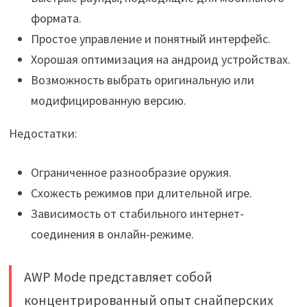
формата.
Простое управление и понятный интерфейс.
Хорошая оптимизация на андроид устройствах.
Возможность выбрать оригинальную или
модифицированную версию.
Недостатки:
Ограниченное разнообразие оружия.
Схожесть режимов при длительной игре.
Зависимость от стабильного интернет-
соединения в онлайн-режиме.
AWP Mode представляет собой
концентрированный опыт снайперских