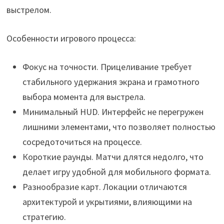
выстрелом.
Особенности игрового процесса:
Фокус на точности. Прицеливание требует
стабильного удержания экрана и грамотного
выбора момента для выстрела.
Минимальный HUD. Интерфейс не перегружен
лишними элементами, что позволяет полностью
сосредоточиться на процессе.
Короткие раунды. Матчи длятся недолго, что
делает игру удобной для мобильного формата.
Разнообразие карт. Локации отличаются
архитектурой и укрытиями, влияющими на
стратегию.