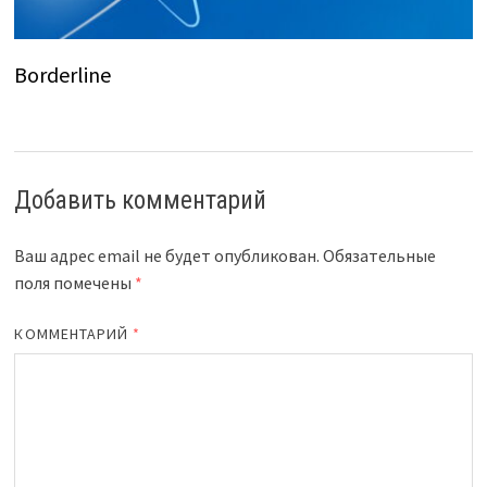
Borderline
Добавить комментарий
Ваш адрес email не будет опубликован.
Обязательные
поля помечены
*
КОММЕНТАРИЙ
*