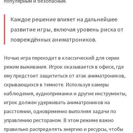
популярным и безопасным.
Каждое решение влияет на дальнейшее
развитие игры, включая уровень риска от
повреждённых аниматроников.
Ночью игра переходит в классический для серии
режим выживания. Игрок оказывается в офисе, где
ему предстоит защититься от атак аниматроников,
скрывающихся в темноте. Используя камеры
наблюдения, аудиоприманки и другие инструменты,
игрок должен удерживать аниматроников на
расстоянии, одновременно выполняя задачи по
управлению рестораном. В этом режиме важно
правильно распределять энергию и ресурсы, чтобы