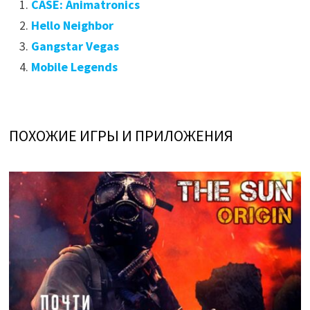
CASE: Animatronics
Hello Neighbor
Gangstar Vegas
Mobile Legends
ПОХОЖИЕ ИГРЫ И ПРИЛОЖЕНИЯ