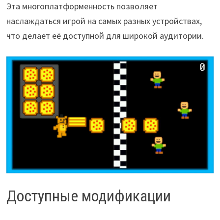
Эта многоплатформенность позволяет
наслаждаться игрой на самых разных устройствах,
что делает её доступной для широкой аудитории.
Доступные модификации