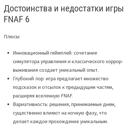
Достоинства и недостатки игры
FNAF 6
Плюсы:
Инновационный геймплей: сочетание
симулятора управления и классического хоррор-
выживания создает уникальный опыт.
Глубокий лор: игра предлагает множество
подсказок и отсылок к предыдущим частям,
расширяя вселенную FNAF.
Вариативность: решения, принимаемые днем,
существенно влияют на ночную фазу, что
делает каждое прохождение уникальным.