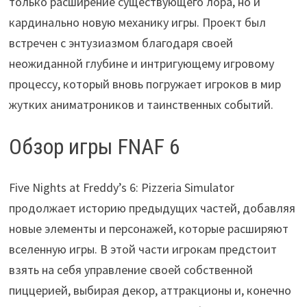
только расширение существующего лора, но и
кардинально новую механику игры. Проект был
встречен с энтузиазмом благодаря своей
неожиданной глубине и интригующему игровому
процессу, который вновь погружает игроков в мир
жутких аниматроников и таинственных событий.
Обзор игры FNAF 6
Five Nights at Freddy’s 6: Pizzeria Simulator
продолжает историю предыдущих частей, добавляя
новые элементы и персонажей, которые расширяют
вселенную игры. В этой части игрокам предстоит
взять на себя управление своей собственной
пиццерией, выбирая декор, аттракционы и, конечно