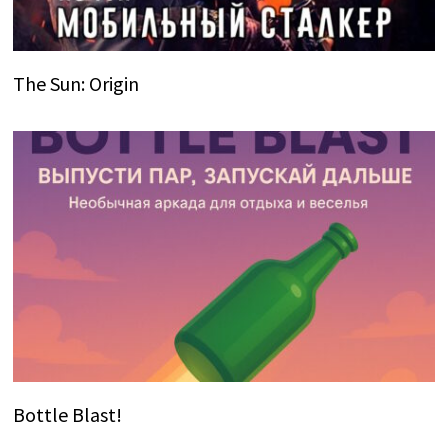
The Sun: Origin
Bottle Blast!