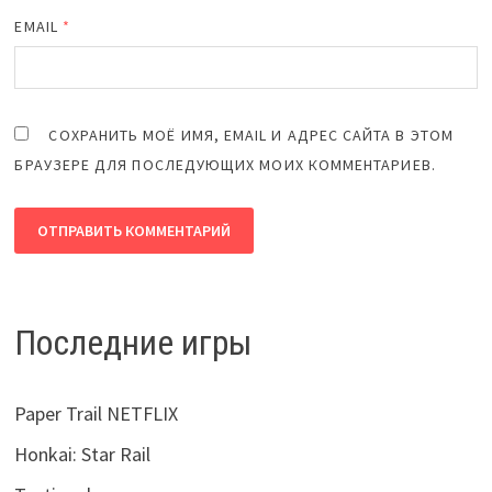
EMAIL
*
СОХРАНИТЬ МОЁ ИМЯ, EMAIL И АДРЕС САЙТА В ЭТОМ
БРАУЗЕРЕ ДЛЯ ПОСЛЕДУЮЩИХ МОИХ КОММЕНТАРИЕВ.
Последние игры
Paper Trail NETFLIX
Honkai: Star Rail