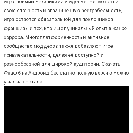
игр с новыми механиками и идеями. Несмотря на
свою сложность и ограниченную реиграбельность,
игра остается обязательной для поклонников
франшизы и тех, кто ищет уникальный опыт в жанре
хоррора. Многоплатформенность и активное
сообщество моддеров также добавляют игре
привлекательности, делая её доступной и
разнообразной для широкой аудитории. Скачать
Фнаф 6 на Андроид бесплатно полную версию можно
у нас на портале.