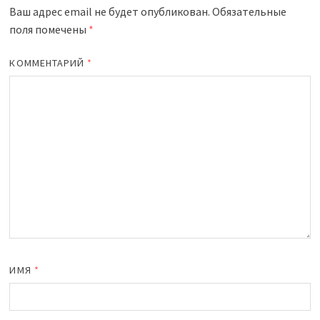
Ваш адрес email не будет опубликован.
Обязательные
поля помечены
*
КОММЕНТАРИЙ
*
ИМЯ
*