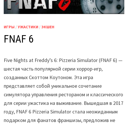
ИГРЫ
/
УЖАСТИКИ
/
ЭКШЕН
FNAF 6
Five Nights at Freddy’s 6: Pizzeria Simulator (FNAF 6) —
шестая часть популярной серии хоррор-игр,
созданных Скоттом Коутоном. Эта игра
представляет собой уникальное сочетание
симулятора управления рестораном и классического
для серии ужастика на выживание. Вышедшая в 2017
году, FNAF 6 Pizzeria Simulator стала неожиданным
подарком для фанатов франшизы, предложив не