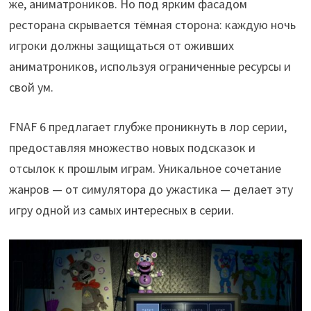
же, аниматроников. Но под ярким фасадом
ресторана скрывается тёмная сторона: каждую ночь
игроки должны защищаться от оживших
аниматроников, используя ограниченные ресурсы и
свой ум.
FNAF 6 предлагает глубже проникнуть в лор серии,
предоставляя множество новых подсказок и
отсылок к прошлым играм. Уникальное сочетание
жанров — от симулятора до ужастика — делает эту
игру одной из самых интересных в серии.