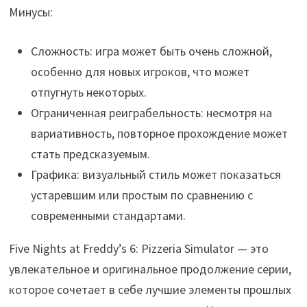
Минусы:
Сложность: игра может быть очень сложной,
особенно для новых игроков, что может
отпугнуть некоторых.
Ограниченная реиграбельность: несмотря на
вариативность, повторное прохождение может
стать предсказуемым.
Графика: визуальный стиль может показаться
устаревшим или простым по сравнению с
современными стандартами.
Five Nights at Freddy’s 6: Pizzeria Simulator — это
увлекательное и оригинальное продолжение серии,
которое сочетает в себе лучшие элементы прошлых