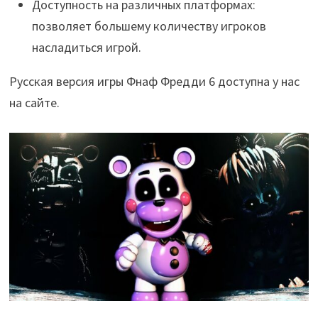
Доступность на различных платформах:
позволяет большему количеству игроков
насладиться игрой.
Русская версия игры Фнаф Фредди 6 доступна у нас
на сайте.