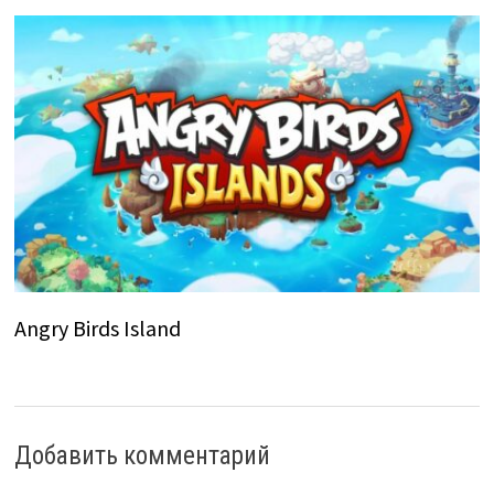
Angry Birds Island
Добавить комментарий