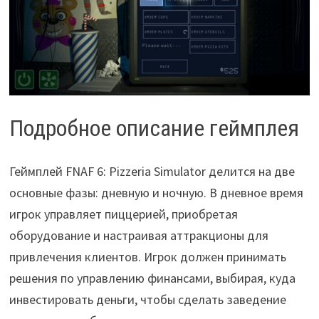
Подробное описание геймплея
Геймплей FNAF 6: Pizzeria Simulator делится на две
основные фазы: дневную и ночную. В дневное время
игрок управляет пиццерией, приобретая
оборудование и настраивая аттракционы для
привлечения клиентов. Игрок должен принимать
решения по управлению финансами, выбирая, куда
инвестировать деньги, чтобы сделать заведение