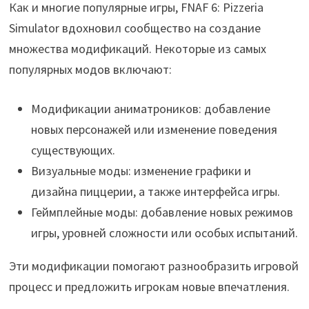
Как и многие популярные игры, FNAF 6: Pizzeria
Simulator вдохновил сообщество на создание
множества модификаций. Некоторые из самых
популярных модов включают:
Модификации аниматроников: добавление
новых персонажей или изменение поведения
существующих.
Визуальные моды: изменение графики и
дизайна пиццерии, а также интерфейса игры.
Геймплейные моды: добавление новых режимов
игры, уровней сложности или особых испытаний.
Эти модификации помогают разнообразить игровой
процесс и предложить игрокам новые впечатления.