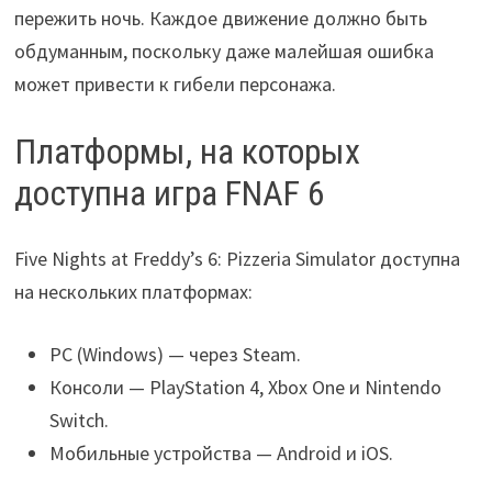
пережить ночь. Каждое движение должно быть
обдуманным, поскольку даже малейшая ошибка
может привести к гибели персонажа.
Платформы, на которых
доступна игра FNAF 6
Five Nights at Freddy’s 6: Pizzeria Simulator доступна
на нескольких платформах:
PC (Windows) — через Steam.
Консоли — PlayStation 4, Xbox One и Nintendo
Switch.
Мобильные устройства — Android и iOS.