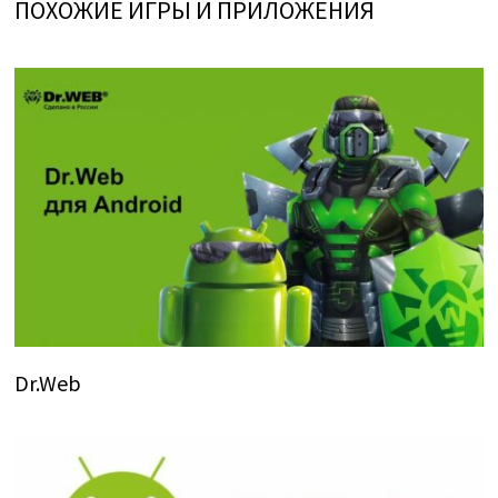
ПОХОЖИЕ ИГРЫ И ПРИЛОЖЕНИЯ
Dr.Web