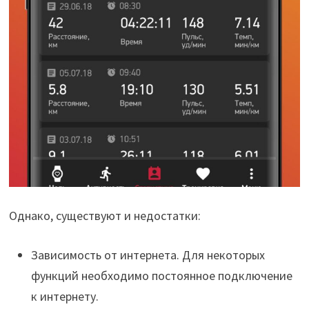
Однако, существуют и недостатки:
Зависимость от интернета. Для некоторых
функций необходимо постоянное подключение
к интернету.