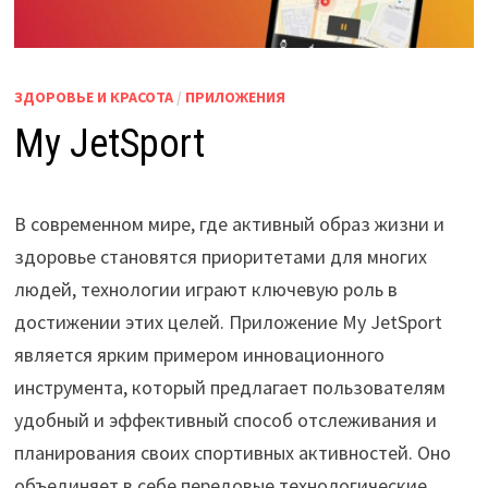
ЗДОРОВЬЕ И КРАСОТА
/
ПРИЛОЖЕНИЯ
My JetSport
В современном мире, где активный образ жизни и
здоровье становятся приоритетами для многих
людей, технологии играют ключевую роль в
достижении этих целей. Приложение My JetSport
является ярким примером инновационного
инструмента, который предлагает пользователям
удобный и эффективный способ отслеживания и
планирования своих спортивных активностей. Оно
объединяет в себе передовые технологические