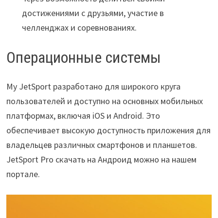
достижениями с друзьями, участие в
челленджах и соревнованиях.
Операционные системы
My JetSport разработано для широкого круга
пользователей и доступно на основных мобильных
платформах, включая iOS и Android. Это
обеспечивает высокую доступность приложения для
владельцев различных смартфонов и планшетов.
JetSport Pro скачать на Андроид можно на нашем
портале.