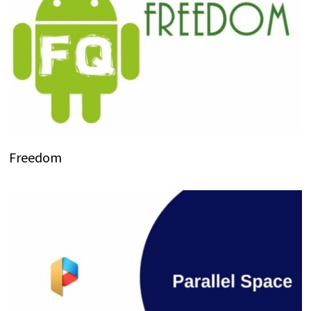
Freedom