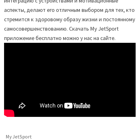
интеграцию с устройствами и мотивационные
аспекты, делают его отличным выбором для тех, кто
стремится к здоровому образу жизни и постоянному
самосовершенствованию. Скачать My JetSport
приложение бесплатно можно у нас на сайте.
My JetSport