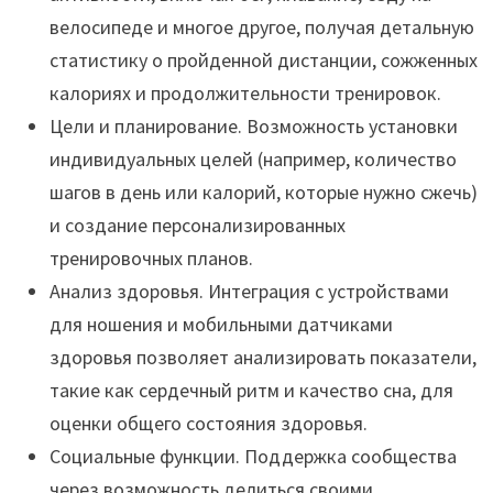
велосипеде и многое другое, получая детальную
статистику о пройденной дистанции, сожженных
калориях и продолжительности тренировок.
Цели и планирование. Возможность установки
индивидуальных целей (например, количество
шагов в день или калорий, которые нужно сжечь)
и создание персонализированных
тренировочных планов.
Анализ здоровья. Интеграция с устройствами
для ношения и мобильными датчиками
здоровья позволяет анализировать показатели,
такие как сердечный ритм и качество сна, для
оценки общего состояния здоровья.
Социальные функции. Поддержка сообщества
через возможность делиться своими