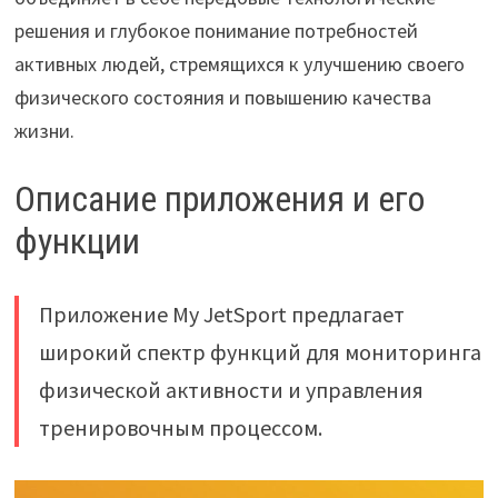
решения и глубокое понимание потребностей
активных людей, стремящихся к улучшению своего
физического состояния и повышению качества
жизни.
Описание приложения и его
функции
Приложение My JetSport предлагает
широкий спектр функций для мониторинга
физической активности и управления
тренировочным процессом.