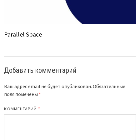
Parallel Space
Добавить комментарий
Ваш адрес email не будет опубликован.
Обязательные
поля помечены
*
КОММЕНТАРИЙ
*