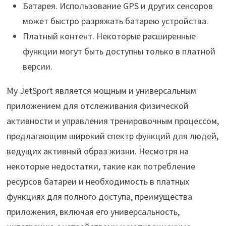
Батарея. Использование GPS и других сенсоров
может быстро разряжать батарею устройства.
Платный контент. Некоторые расширенные
функции могут быть доступны только в платной
версии.
My JetSport является мощным и универсальным
приложением для отслеживания физической
активности и управления тренировочным процессом,
предлагающим широкий спектр функций для людей,
ведущих активный образ жизни. Несмотря на
некоторые недостатки, такие как потребление
ресурсов батареи и необходимость в платных
функциях для полного доступа, преимущества
приложения, включая его универсальность,