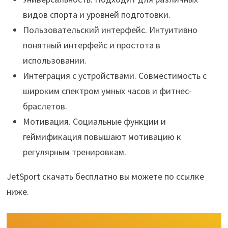
видов спорта и уровней подготовки.
Пользовательский интерфейс. Интуитивно
понятный интерфейс и простота в
использовании.
Интеграция с устройствами. Совместимость с
широким спектром умных часов и фитнес-
браслетов.
Мотивация. Социальные функции и
геймификация повышают мотивацию к
регулярным тренировкам.
JetSport скачать бесплатно вы можете по ссылке
ниже.