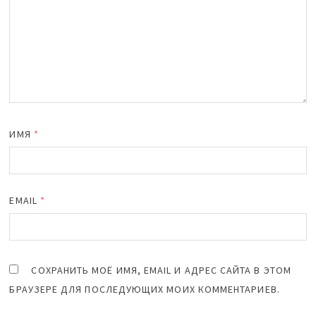
ИМЯ
*
EMAIL
*
СОХРАНИТЬ МОЁ ИМЯ, EMAIL И АДРЕС САЙТА В ЭТОМ
БРАУЗЕРЕ ДЛЯ ПОСЛЕДУЮЩИХ МОИХ КОММЕНТАРИЕВ.