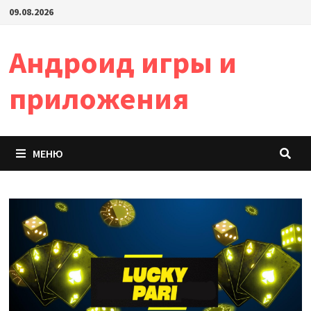
09.08.2026
Андроид игры и
приложения
МЕНЮ