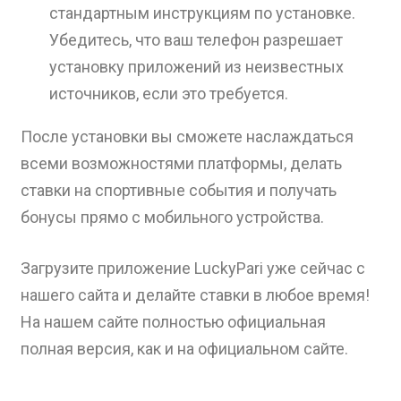
стандартным инструкциям по установке.
Убедитесь, что ваш телефон разрешает
установку приложений из неизвестных
источников, если это требуется.
После установки вы сможете наслаждаться
всеми возможностями платформы, делать
ставки на спортивные события и получать
бонусы прямо с мобильного устройства.
Загрузите приложение LuckyPari уже сейчас с
нашего сайта и делайте ставки в любое время!
На нашем сайте полностью официальная
полная версия, как и на официальном сайте.