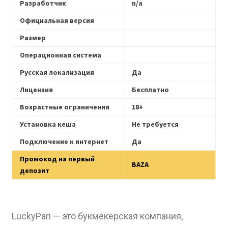
Разработчик
n/a
Официальная версия
Размер
Операционная система
Русская локализация
Да
Лицензия
Бесплатно
Возрастные ограничения
18+
Установка кеша
Не требуется
Подключение к интернет
Да
Промокод на первый
BAZA
депозит
LuckyPari — это букмекерская компания,