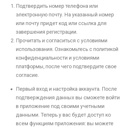
Подтвердить номер телефона или
электронную почту. На указанный номер
или почту придет код или ссылка для
завершения регистрации.
Прочитать и согласиться с условиями
использования. Ознакомьтесь с политикой
конфиденциальности и условиями
платформы, после чего подтвердите свое
согласие.
Первый вход и настройка аккаунта. После
подтверждения данных вы сможете войти
в приложение под своими учетными
данными. Теперь у вас будет доступ ко
всем функциям приложения: вы можете