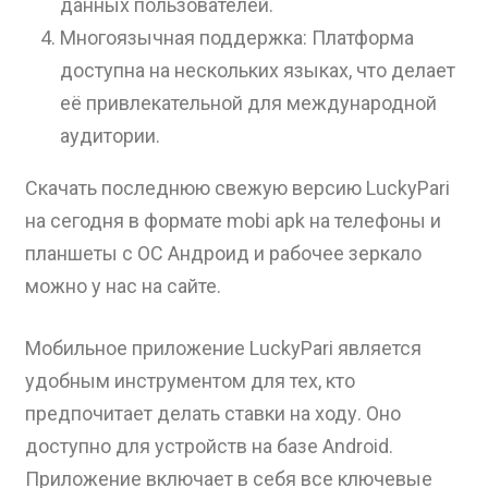
данных пользователей.
Многоязычная поддержка: Платформа
доступна на нескольких языках, что делает
её привлекательной для международной
аудитории.
Скачать последнюю свежую версию LuckyPari
на сегодня в формате mobi apk на телефоны и
планшеты с ОС Андроид и рабочее зеркало
можно у нас на сайте.
Мобильное приложение LuckyPari является
удобным инструментом для тех, кто
предпочитает делать ставки на ходу. Оно
доступно для устройств на базе Android.
Приложение включает в себя все ключевые