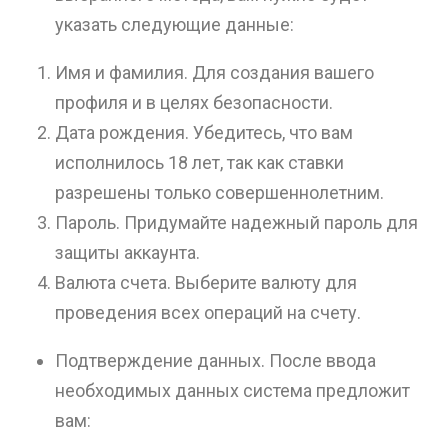
указать следующие данные:
Имя и фамилия. Для создания вашего
профиля и в целях безопасности.
Дата рождения. Убедитесь, что вам
исполнилось 18 лет, так как ставки
разрешены только совершеннолетним.
Пароль. Придумайте надежный пароль для
защиты аккаунта.
Валюта счета. Выберите валюту для
проведения всех операций на счету.
Подтверждение данных. После ввода
необходимых данных система предложит
вам: