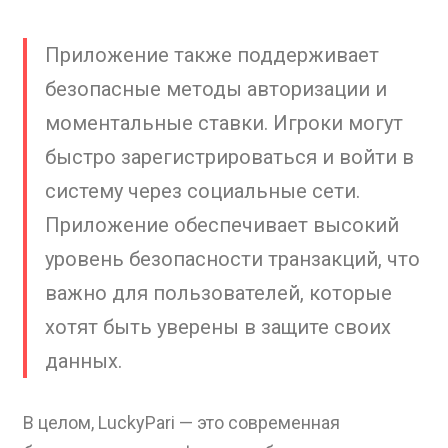
Приложение также поддерживает
безопасные методы авторизации и
моментальные ставки. Игроки могут
быстро зарегистрироваться и войти в
систему через социальные сети.
Приложение обеспечивает высокий
уровень безопасности транзакций, что
важно для пользователей, которые
хотят быть уверены в защите своих
данных.
В целом, LuckyPari — это современная