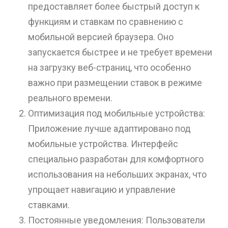
предоставляет более быстрый доступ к
функциям и ставкам по сравнению с
мобильной версией браузера. Оно
запускается быстрее и не требует времени
на загрузку веб-страниц, что особенно
важно при размещении ставок в режиме
реального времени.
Оптимизация под мобильные устройства:
Приложение лучше адаптировано под
мобильные устройства. Интерфейс
специально разработан для комфортного
использования на небольших экранах, что
упрощает навигацию и управление
ставками.
Постоянные уведомления: Пользователи