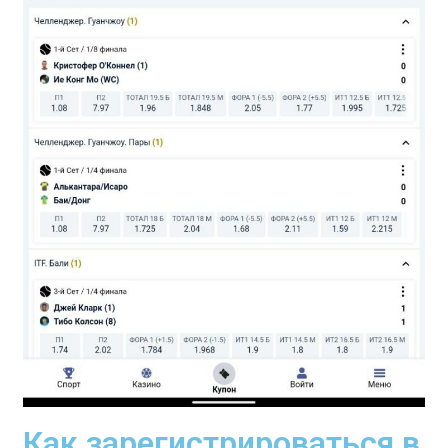
Как зарегистрироваться в