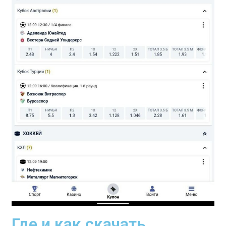
Где и как скачать