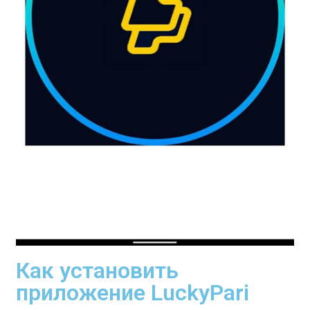
Как установить
приложение LuckyPari