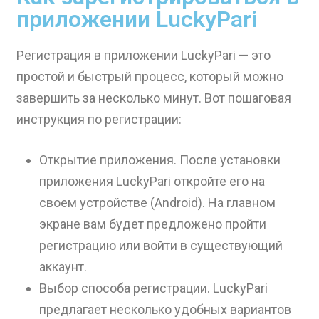
приложении LuckyPari
Регистрация в приложении LuckyPari — это
простой и быстрый процесс, который можно
завершить за несколько минут. Вот пошаговая
инструкция по регистрации:
Открытие приложения. После установки
приложения LuckyPari откройте его на
своем устройстве (Android). На главном
экране вам будет предложено пройти
регистрацию или войти в существующий
аккаунт.
Выбор способа регистрации. LuckyPari
предлагает несколько удобных вариантов