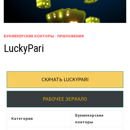
БУКМЕКЕРСКИЕ КОНТОРЫ
/
ПРИЛОЖЕНИЯ
LuckyPari
СКАЧАТЬ LUCKYPARI
РАБОЧЕЕ ЗЕРКАЛО
Букмекерские
Категория
конторы