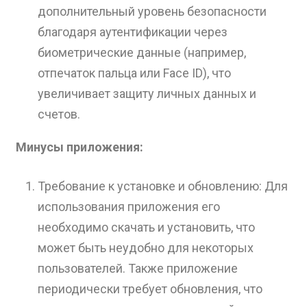
дополнительный уровень безопасности
благодаря аутентификации через
биометрические данные (например,
отпечаток пальца или Face ID), что
увеличивает защиту личных данных и
счетов.
Минусы приложения:
Требование к установке и обновлению: Для
использования приложения его
необходимо скачать и установить, что
может быть неудобно для некоторых
пользователей. Также приложение
периодически требует обновления, что