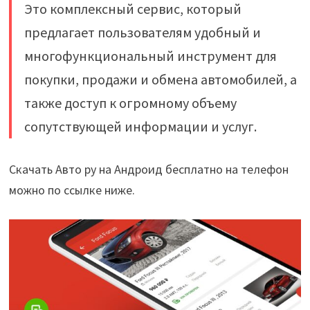
Это комплексный сервис, который
предлагает пользователям удобный и
многофункциональный инструмент для
покупки, продажи и обмена автомобилей, а
также доступ к огромному объему
сопутствующей информации и услуг.
Скачать Авто ру на Андроид бесплатно на телефон
можно по ссылке ниже.