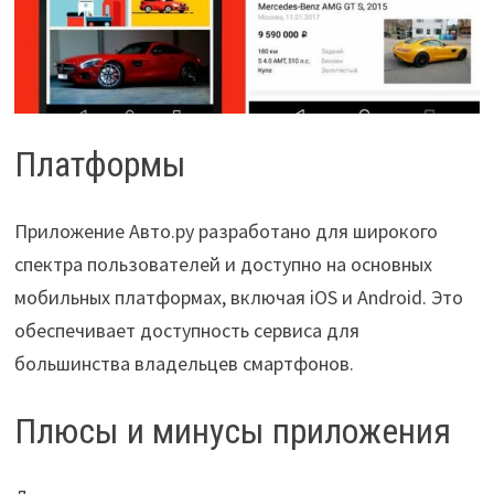
Платформы
Приложение Авто.ру разработано для широкого
спектра пользователей и доступно на основных
мобильных платформах, включая iOS и Android. Это
обеспечивает доступность сервиса для
большинства владельцев смартфонов.
Плюсы и минусы приложения