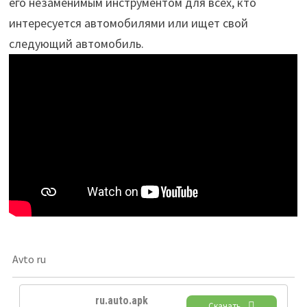
его незаменимым инструментом для всех, кто
интересуется автомобилями или ищет свой
следующий автомобиль.
Avto ru
ru.auto.apk
Скачать