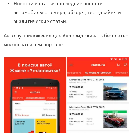
Новости и статьи: последние новости
автомобильного мира, обзоры, тест-драйвы и
аналитические статьи.
Авто ру приложение для Андроид скачать бесплатно
можно на нашем портале.