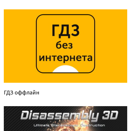
ГДЗ оффлайн