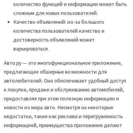
количество функций и информации может быть
сложным для новых пользователей.
Качество объявлений: из-за большого
количества пользователей качество и
достоверность объявлений может
варьироваться.
Авто.ру — это многофункциональное приложение,
предлагающее обширные возможности для
автолюбителей. Оно обеспечивает удобный доступ
к покупке, продаже и обслуживанию автомобилей,
предоставляя при этом полезную информацию и
новости из мира авто. Несмотря на некоторые
недостатки, такие как реклама и перегруженность
информацией, преимущества приложения делают