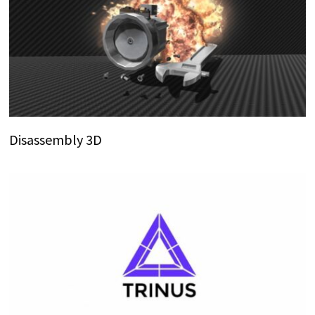
Disassembly 3D