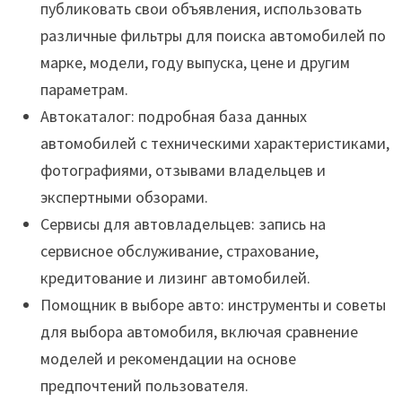
публиковать свои объявления, использовать
различные фильтры для поиска автомобилей по
марке, модели, году выпуска, цене и другим
параметрам.
Автокаталог: подробная база данных
автомобилей с техническими характеристиками,
фотографиями, отзывами владельцев и
экспертными обзорами.
Сервисы для автовладельцев: запись на
сервисное обслуживание, страхование,
кредитование и лизинг автомобилей.
Помощник в выборе авто: инструменты и советы
для выбора автомобиля, включая сравнение
моделей и рекомендации на основе
предпочтений пользователя.