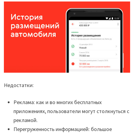
Недостатки:
Реклама: как и во многих бесплатных
приложениях, пользователи могут столкнуться с
рекламой.
Перегруженность информацией: большое