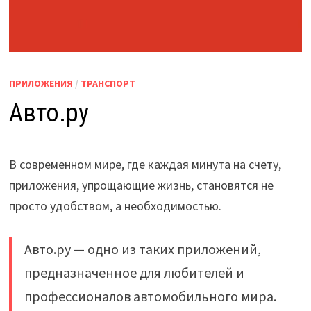
ПРИЛОЖЕНИЯ
/
ТРАНСПОРТ
Авто.ру
В современном мире, где каждая минута на счету,
приложения, упрощающие жизнь, становятся не
просто удобством, а необходимостью.
Авто.ру — одно из таких приложений,
предназначенное для любителей и
профессионалов автомобильного мира.