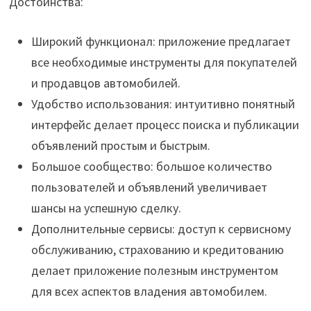
Достоинства:
Широкий функционал: приложение предлагает
все необходимые инструменты для покупателей
и продавцов автомобилей.
Удобство использования: интуитивно понятный
интерфейс делает процесс поиска и публикации
объявлений простым и быстрым.
Большое сообщество: большое количество
пользователей и объявлений увеличивает
шансы на успешную сделку.
Дополнительные сервисы: доступ к сервисному
обслуживанию, страхованию и кредитованию
делает приложение полезным инструментом
для всех аспектов владения автомобилем.