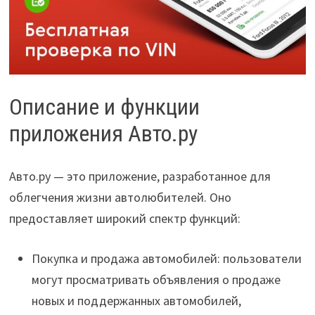
Описание и функции
приложения Авто.ру
Авто.ру — это приложение, разработанное для
облегчения жизни автолюбителей. Оно
предоставляет широкий спектр функций:
Покупка и продажа автомобилей: пользователи
могут просматривать объявления о продаже
новых и поддержанных автомобилей,