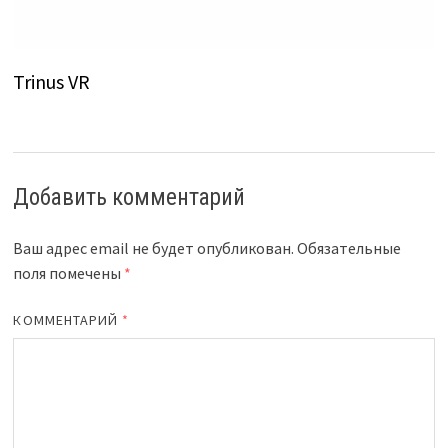
Trinus VR
Добавить комментарий
Ваш адрес email не будет опубликован.
Обязательные
поля помечены
*
КОММЕНТАРИЙ
*