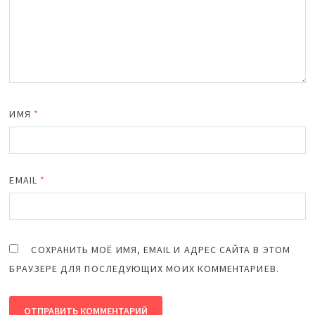
ИМЯ
*
EMAIL
*
СОХРАНИТЬ МОЁ ИМЯ, EMAIL И АДРЕС САЙТА В ЭТОМ
БРАУЗЕРЕ ДЛЯ ПОСЛЕДУЮЩИХ МОИХ КОММЕНТАРИЕВ.