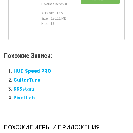
Полная версия
Version:
12.5.0
Size:
126.11 MB
Hits:
13
Похожие Записи:
HUD Speed PRO
GuitarTuna
888starz
Pixel Lab
ПОХОЖИЕ ИГРЫ И ПРИЛОЖЕНИЯ