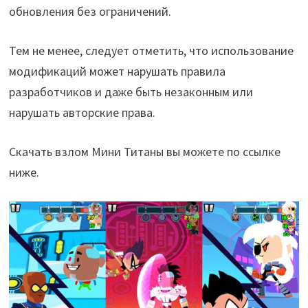
обновления без ограничений.
Тем не менее, следует отметить, что использование
модификаций может нарушать правила
разработчиков и даже быть незаконным или
нарушать авторские права.
Скачать взлом Мини Титаны вы можете по ссылке
ниже.