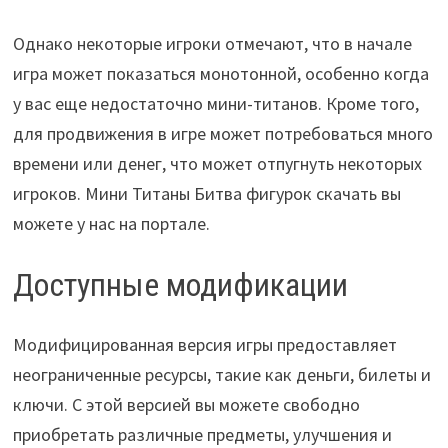
Однако некоторые игроки отмечают, что в начале
игра может показаться монотонной, особенно когда
у вас еще недостаточно мини-титанов. Кроме того,
для продвижения в игре может потребоваться много
времени или денег, что может отпугнуть некоторых
игроков. Мини Титаны Битва фигурок скачать вы
можете у нас на портале.
Доступные модификации
Модифицированная версия игры предоставляет
неограниченные ресурсы, такие как деньги, билеты и
ключи. С этой версией вы можете свободно
приобретать различные предметы, улучшения и