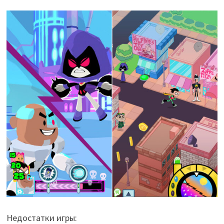
Недостатки игры: