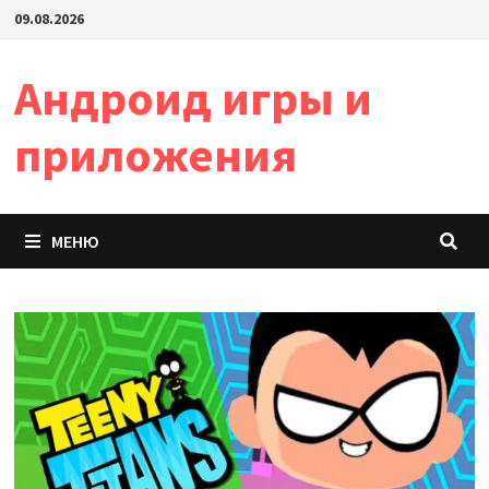
Перейти
09.08.2026
к
содержимому
Андроид игры и
приложения
МЕНЮ