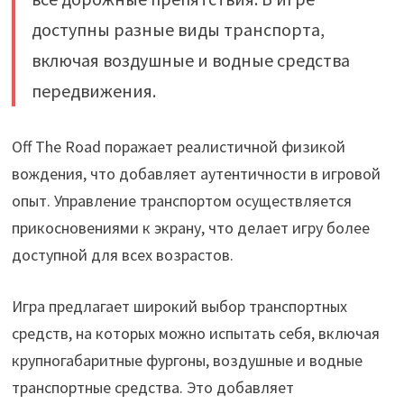
доступны разные виды транспорта,
включая воздушные и водные средства
передвижения.
Off The Road поражает реалистичной физикой
вождения, что добавляет аутентичности в игровой
опыт. Управление транспортом осуществляется
прикосновениями к экрану, что делает игру более
доступной для всех возрастов.
Игра предлагает широкий выбор транспортных
средств, на которых можно испытать себя, включая
крупногабаритные фургоны, воздушные и водные
транспортные средства. Это добавляет