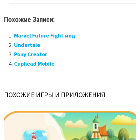
Похожие Записи:
Marvel Future Fight мод
Undertale
Pony Creator
Cuphead Mobile
ПОХОЖИЕ ИГРЫ И ПРИЛОЖЕНИЯ