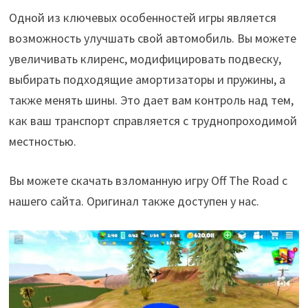
Одной из ключевых особенностей игры является
возможность улучшать свой автомобиль. Вы можете
увеличивать клиренс, модифицировать подвеску,
выбирать подходящие амортизаторы и пружины, а
также менять шины. Это дает вам контроль над тем,
как ваш транспорт справляется с труднопроходимой
местностью.
Вы можете скачать взломанную игру Off The Road с
нашего сайта. Оригинал также доступен у нас.