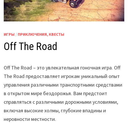
ИГРЫ
/
ПРИКЛЮЧЕНИЯ, КВЕСТЫ
Off The Road
Off The Road – это увлекательная гоночная игра. Off
The Road предоставляет игрокам уникальный опыт
управления различными транспортными средствами
в открытом мире бездорожья. Вам предстоит
справляться с различными дорожными условиями,
включая высокие холмы, глубокие впадины и
неровности местности.