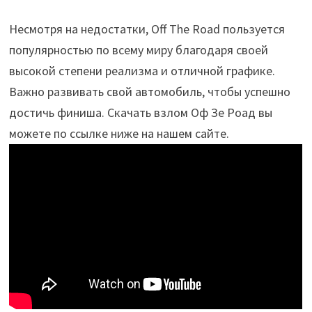
Несмотря на недостатки, Off The Road пользуется
популярностью по всему миру благодаря своей
высокой степени реализма и отличной графике.
Важно развивать свой автомобиль, чтобы успешно
достичь финиша. Скачать взлом Оф Зе Роад вы
можете по ссылке ниже на нашем сайте.