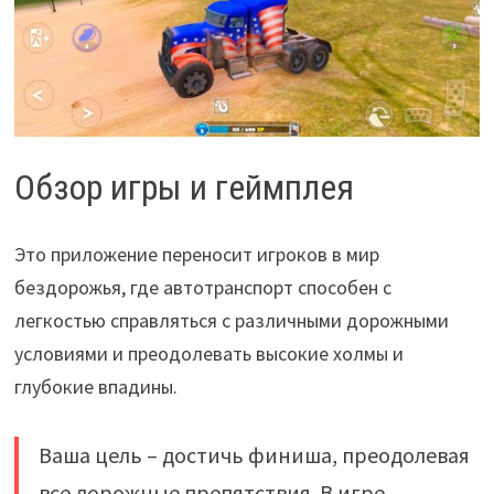
Обзор игры и геймплея
Это приложение переносит игроков в мир
бездорожья, где автотранспорт способен с
легкостью справляться с различными дорожными
условиями и преодолевать высокие холмы и
глубокие впадины.
Ваша цель – достичь финиша, преодолевая
все дорожные препятствия. В игре