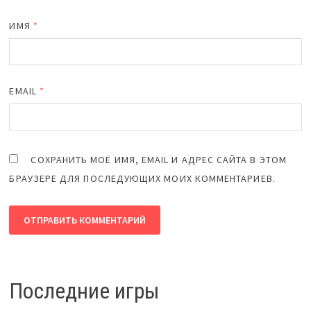
ИМЯ
*
EMAIL
*
СОХРАНИТЬ МОЁ ИМЯ, EMAIL И АДРЕС САЙТА В ЭТОМ
БРАУЗЕРЕ ДЛЯ ПОСЛЕДУЮЩИХ МОИХ КОММЕНТАРИЕВ.
Последние игры