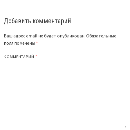
Добавить комментарий
Ваш адрес email не будет опубликован.
Обязательные
поля помечены
*
КОММЕНТАРИЙ
*