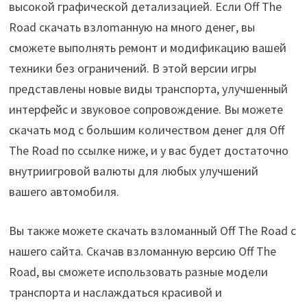
высокой графической детализацией. Если Off The
Road скачать взлоmанную на много денег, вы
сможете выполнять ремонт и модификацию вашей
техники без ограничений. В этой версии игры
представлены новые виды транспорта, улучшенный
интерфейс и звуковое сопровождение. Вы можете
скачать мод с большим количеством денег для Off
The Road по ссылке ниже, и у вас будет достаточно
внутриигровой валюты для любых улучшений
вашего автомобиля.
Вы также можете скачать взломанный Off The Road с
нашего сайта. Скачав взломанную версию Off The
Road, вы сможете использовать разные модели
транспорта и наслаждаться красивой и