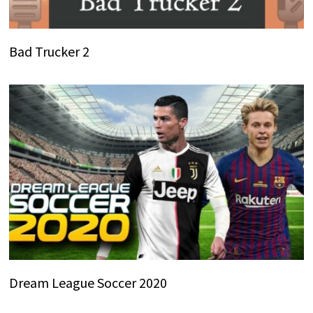
Bad Trucker 2
Dream League Soccer 2020