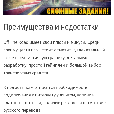
Преимущества и недостатки
Off The Road имеет свои плюсы и минусы. Среди
преимуществ игры стоит отметить увлекательный
сюжет, реалистичную графику, детальную
разработку, простой геймплей и большой выбор
транспортных средств.
К недостаткам относятся необходимость
подключения к интернету для игры, наличие
платного контента, наличие рекламы и отсутствие
русского перевода.