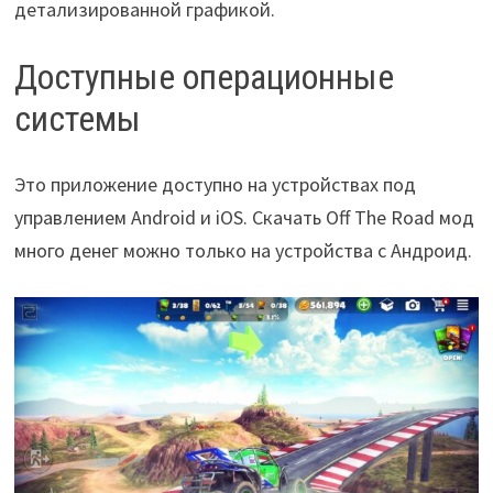
детализированной графикой.
Доступные операционные
системы
Это приложение доступно на устройствах под
управлением Android и iOS. Скачать Off The Road мод
много денег можно только на устройства с Андроид.