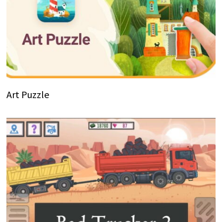
Art Puzzle