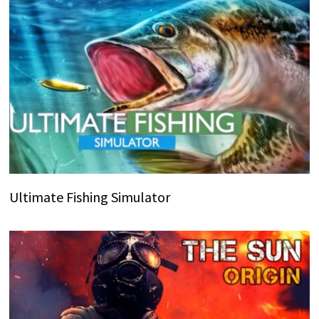
Ultimate Fishing Simulator