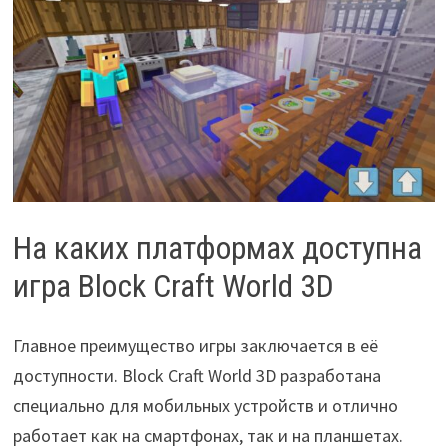
На каких платформах доступна
игра Block Craft World 3D
Главное преимущество игры заключается в её
доступности. Block Craft World 3D разработана
специально для мобильных устройств и отлично
работает как на смартфонах, так и на планшетах.