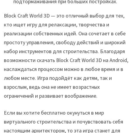
подтормаживания при больших постройках.
Block Craft World 3D — это отличный выбор для тех,
кто ищет игру для релаксации, творчества и
реализации собственных идей. Она сочетает в себе
простоту управления, свободу действий и широкий
набор инструментов для строительства. Благодаря
возможности скачать Block Craft World 3D на Android,
наслаждаться процессом можно в любое время и в
любом месте. Игра подойдёт как детям, так и
взрослым, ведь она не имеет возрастных
ограничений и развивает воображение.
Если вы хотите бесплатно окунуться в мир
виртуального строительства и почувствовать себя
настоящим архитектором, то эта игра станет для