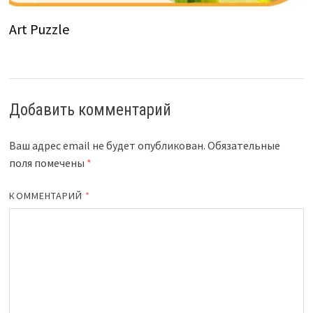
Art Puzzle
Добавить комментарий
Ваш адрес email не будет опубликован.
Обязательные
поля помечены
*
КОММЕНТАРИЙ
*