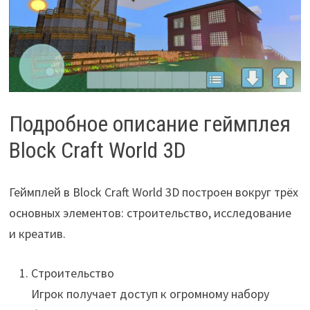
Подробное описание геймплея
Block Craft World 3D
Геймплей в Block Craft World 3D построен вокруг трёх
основных элементов: строительство, исследование
и креатив.
Строительство
Игрок получает доступ к огромному набору