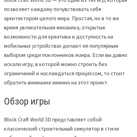
позволяет каждому почувствовать себя
архитектором целого мира. Простая, но в то же
время увлекательная механика, открытые
возможности для креатива и доступность на
мобильных устройствах делают её популярным
выбором среди поклонников жанра. Если вы давно
искали игру, в которой можно строить без
ограничений и наслаждаться процессом, то стоит
обратить внимание именно на этот проект.
Обзор игры
Block Craft World 3D представляет собой
классический строительный симулятор в стиле