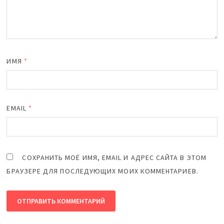
ИМЯ
*
EMAIL
*
СОХРАНИТЬ МОЁ ИМЯ, EMAIL И АДРЕС САЙТА В ЭТОМ
БРАУЗЕРЕ ДЛЯ ПОСЛЕДУЮЩИХ МОИХ КОММЕНТАРИЕВ.