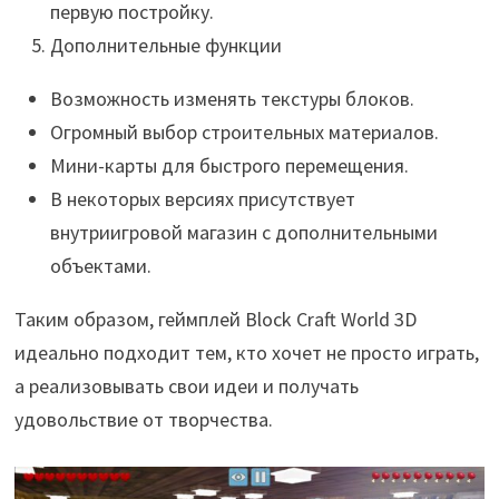
первую постройку.
Дополнительные функции
Возможность изменять текстуры блоков.
Огромный выбор строительных материалов.
Мини-карты для быстрого перемещения.
В некоторых версиях присутствует
внутриигровой магазин с дополнительными
объектами.
Таким образом, геймплей Block Craft World 3D
идеально подходит тем, кто хочет не просто играть,
а реализовывать свои идеи и получать
удовольствие от творчества.