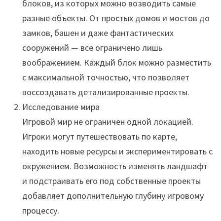
блоков, из которых можно возводить самые
разные объекты. От простых домов и мостов до
замков, башен и даже фантастических
сооружений — все ограничено лишь
воображением. Каждый блок можно разместить
с максимальной точностью, что позволяет
воссоздавать детализированные проекты.
Исследование мира
Игровой мир не ограничен одной локацией.
Игроки могут путешествовать по карте,
находить новые ресурсы и экспериментировать с
окружением. Возможность изменять ландшафт
и подстраивать его под собственные проекты
добавляет дополнительную глубину игровому
процессу.