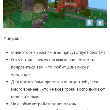
Минусы:
В некоторых версиях игры присутствует реклама.
Отсутствие элементов выживания может не
понравиться тем, кто любит динамику и
челлендж.
Для масштабных проектов иногда требуется
много времени, что не все игроки воспринимают
положительно.
На слабых устройствах возможны