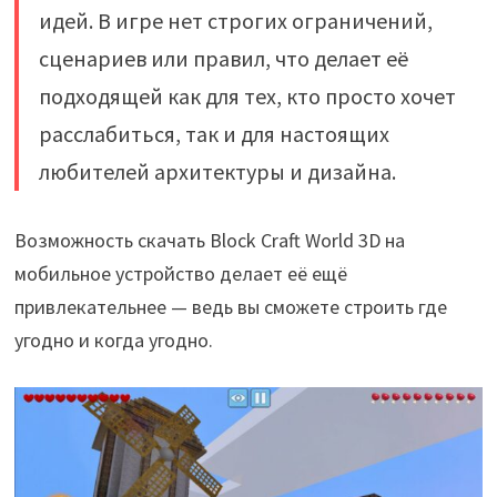
идей. В игре нет строгих ограничений,
сценариев или правил, что делает её
подходящей как для тех, кто просто хочет
расслабиться, так и для настоящих
любителей архитектуры и дизайна.
Возможность скачать Block Craft World 3D на
мобильное устройство делает её ещё
привлекательнее — ведь вы сможете строить где
угодно и когда угодно.