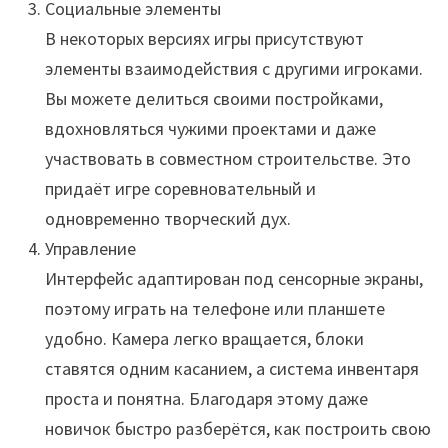
Социальные элементы
В некоторых версиях игры присутствуют
элементы взаимодействия с другими игроками.
Вы можете делиться своими постройками,
вдохновляться чужими проектами и даже
участвовать в совместном строительстве. Это
придаёт игре соревновательный и
одновременно творческий дух.
Управление
Интерфейс адаптирован под сенсорные экраны,
поэтому играть на телефоне или планшете
удобно. Камера легко вращается, блоки
ставятся одним касанием, а система инвентаря
проста и понятна. Благодаря этому даже
новичок быстро разберётся, как построить свою