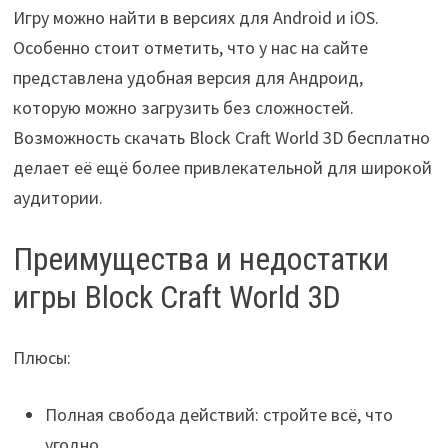
Игру можно найти в версиях для Android и iOS.
Особенно стоит отметить, что у нас на сайте
представлена удобная версия для Андроид,
которую можно загрузить без сложностей.
Возможность скачать Block Craft World 3D бесплатно
делает её ещё более привлекательной для широкой
аудитории.
Преимущества и недостатки
игры Block Craft World 3D
Плюсы:
Полная свобода действий: стройте всё, что
угодно.