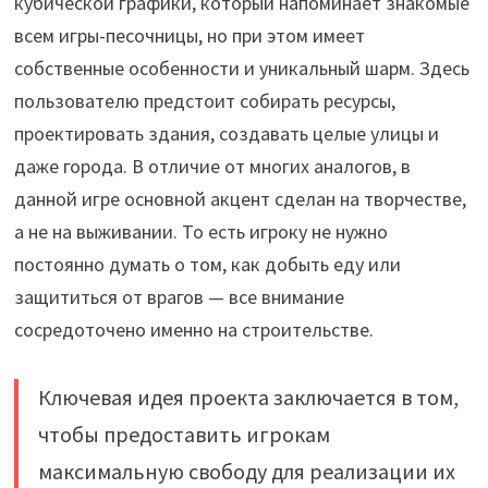
кубической графики, который напоминает знакомые
всем игры-песочницы, но при этом имеет
собственные особенности и уникальный шарм. Здесь
пользователю предстоит собирать ресурсы,
проектировать здания, создавать целые улицы и
даже города. В отличие от многих аналогов, в
данной игре основной акцент сделан на творчестве,
а не на выживании. То есть игроку не нужно
постоянно думать о том, как добыть еду или
защититься от врагов — все внимание
сосредоточено именно на строительстве.
Ключевая идея проекта заключается в том,
чтобы предоставить игрокам
максимальную свободу для реализации их