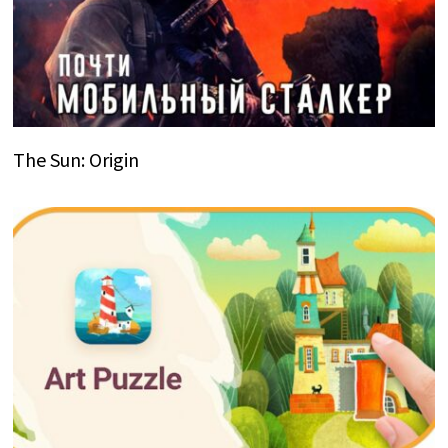
The Sun: Origin