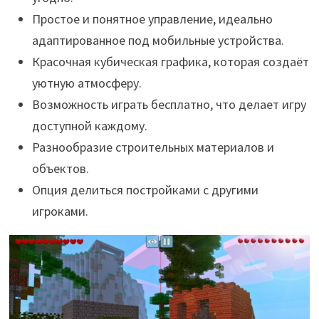
Простое и понятное управление, идеально
адаптированное под мобильные устройства.
Красочная кубическая графика, которая создаёт
уютную атмосферу.
Возможность играть бесплатно, что делает игру
доступной каждому.
Разнообразие строительных материалов и
объектов.
Опция делиться постройками с другими
игроками.