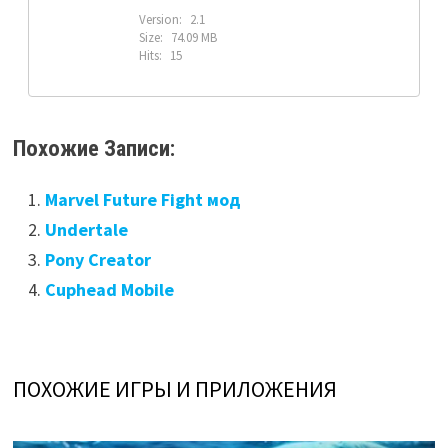
Version:
2.1
Size:
74.09 MB
Hits:
15
Похожие Записи:
Marvel Future Fight мод
Undertale
Pony Creator
Cuphead Mobile
ПОХОЖИЕ ИГРЫ И ПРИЛОЖЕНИЯ