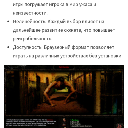
игры погружает игрока в мир ужаса и
неизвестности.
Нелинейность. Каждый выбор влияет на
дальнейшее развитие сюжета, что повышает
реиграбельность.
Доступность. Браузерный формат позволяет
играть на различных устройствах без установки.