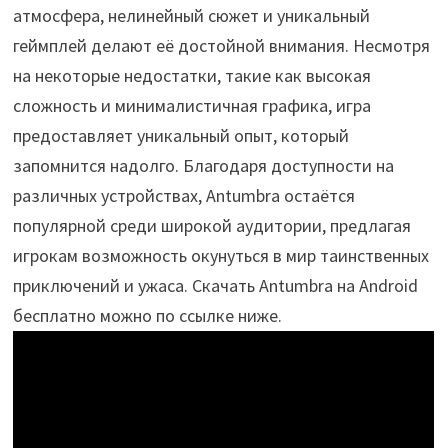
атмосфера, нелинейный сюжет и уникальный
геймплей делают её достойной внимания. Несмотря
на некоторые недостатки, такие как высокая
сложность и минималистичная графика, игра
предоставляет уникальный опыт, который
запомнится надолго. Благодаря доступности на
различных устройствах, Antumbra остаётся
популярной среди широкой аудитории, предлагая
игрокам возможность окунуться в мир таинственных
приключений и ужаса. Скачать Antumbra на Android
бесплатно можно по ссылке ниже.