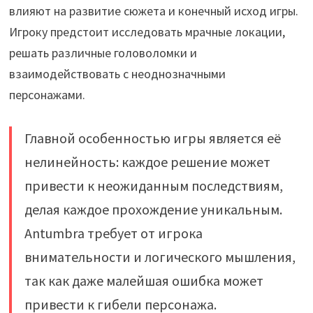
влияют на развитие сюжета и конечный исход игры.
Игроку предстоит исследовать мрачные локации,
решать различные головоломки и
взаимодействовать с неоднозначными
персонажами.
Главной особенностью игры является её
нелинейность: каждое решение может
привести к неожиданным последствиям,
делая каждое прохождение уникальным.
Antumbra требует от игрока
внимательности и логического мышления,
так как даже малейшая ошибка может
привести к гибели персонажа.