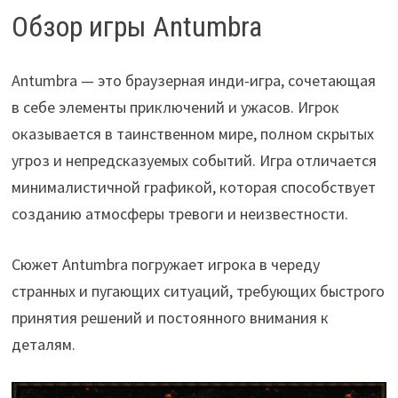
Обзор игры Antumbra
Antumbra — это браузерная инди-игра, сочетающая
в себе элементы приключений и ужасов. Игрок
оказывается в таинственном мире, полном скрытых
угроз и непредсказуемых событий. Игра отличается
минималистичной графикой, которая способствует
созданию атмосферы тревоги и неизвестности.
Сюжет Antumbra погружает игрока в череду
странных и пугающих ситуаций, требующих быстрого
принятия решений и постоянного внимания к
деталям.