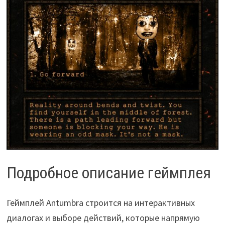
Подробное описание геймплея
Геймплей Antumbra строится на интерактивных
диалогах и выборе действий, которые напрямую