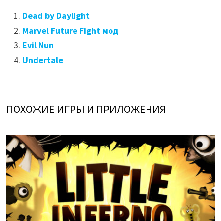
Dead by Daylight
Marvel Future Fight мод
Evil Nun
Undertale
ПОХОЖИЕ ИГРЫ И ПРИЛОЖЕНИЯ