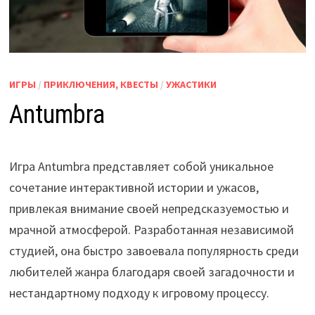
ИГРЫ
/
ПРИКЛЮЧЕНИЯ, КВЕСТЫ
/
УЖАСТИКИ
Antumbra
Игра Antumbra представляет собой уникальное
сочетание интерактивной истории и ужасов,
привлекая внимание своей непредсказуемостью и
мрачной атмосферой. Разработанная независимой
студией, она быстро завоевала популярность среди
любителей жанра благодаря своей загадочности и
нестандартному подходу к игровому процессу.