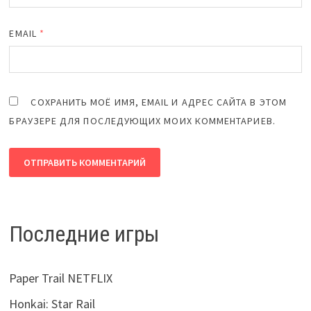
EMAIL
*
СОХРАНИТЬ МОЁ ИМЯ, EMAIL И АДРЕС САЙТА В ЭТОМ
БРАУЗЕРЕ ДЛЯ ПОСЛЕДУЮЩИХ МОИХ КОММЕНТАРИЕВ.
Последние игры
Paper Trail NETFLIX
Honkai: Star Rail