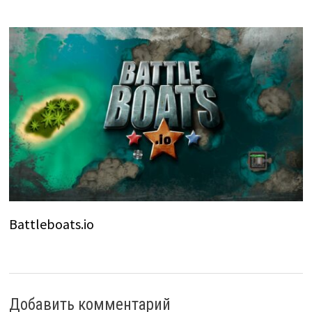
Battleboats.io
Добавить комментарий