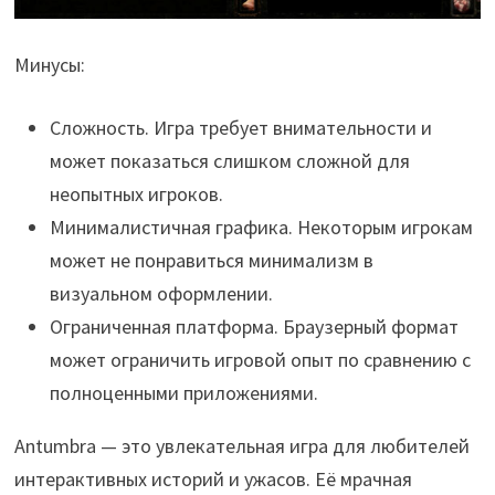
Минусы:
Сложность. Игра требует внимательности и
может показаться слишком сложной для
неопытных игроков.
Минималистичная графика. Некоторым игрокам
может не понравиться минимализм в
визуальном оформлении.
Ограниченная платформа. Браузерный формат
может ограничить игровой опыт по сравнению с
полноценными приложениями.
Antumbra — это увлекательная игра для любителей
интерактивных историй и ужасов. Её мрачная