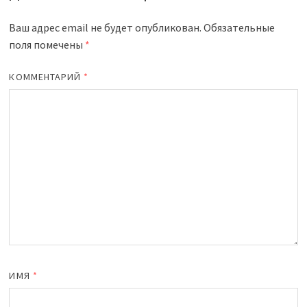
Ваш адрес email не будет опубликован.
Обязательные
поля помечены
*
КОММЕНТАРИЙ
*
ИМЯ
*