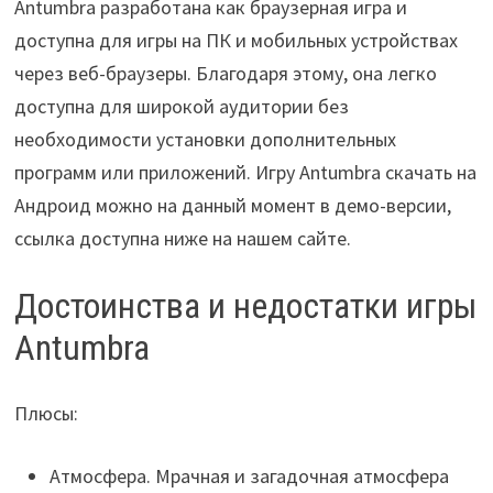
Antumbra разработана как браузерная игра и
доступна для игры на ПК и мобильных устройствах
через веб-браузеры. Благодаря этому, она легко
доступна для широкой аудитории без
необходимости установки дополнительных
программ или приложений. Игру Antumbra скачать на
Андроид можно на данный момент в демо-версии,
ссылка доступна ниже на нашем сайте.
Достоинства и недостатки игры
Antumbra
Плюсы:
Атмосфера. Мрачная и загадочная атмосфера