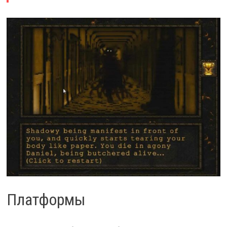
Платформы