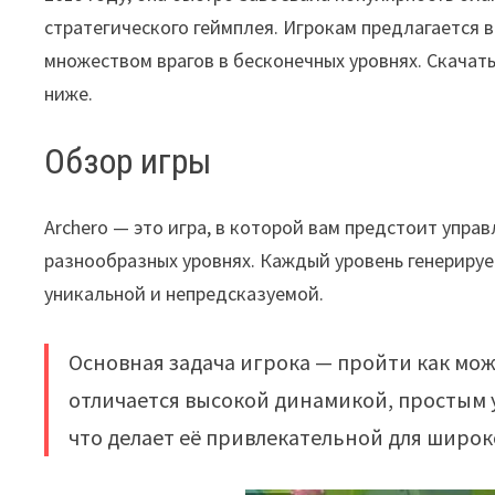
стратегического геймплея. Игрокам предлагается в
множеством врагов в бесконечных уровнях. Скачат
ниже.
Обзор игры
Archero — это игра, в которой вам предстоит упр
разнообразных уровнях. Каждый уровень генерируе
уникальной и непредсказуемой.
Основная задача игрока — пройти как можн
отличается высокой динамикой, простым
что делает её привлекательной для широк