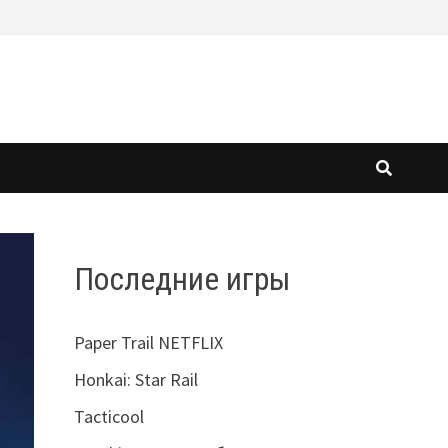
Последние игры
Paper Trail NETFLIX
Honkai: Star Rail
Tacticool