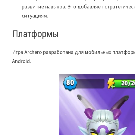
развитие навыков. Это добавляет стратегичес
ситуациям.
Платформы
Игра Archero разработана для мобильных платформ
Android.