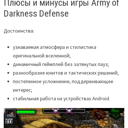
Плюсы и минусы игры Army of
Darkness Defense
Достоинства:
узнаваемая атмосфера и стилистика
оригинальной вселенной;
динамичный геймплей без затянутых пауз;
разнообразие юнитов и тактических решений;
постепенное усложнение, поддерживающее
интерес;
стабильная работа на устройствах Android.