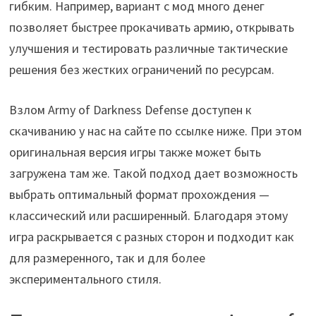
гибким. Например, вариант с мод много денег
позволяет быстрее прокачивать армию, открывать
улучшения и тестировать различные тактические
решения без жестких ограничений по ресурсам.
Взлом Army of Darkness Defense доступен к
скачиванию у нас на сайте по ссылке ниже. При этом
оригинальная версия игры также может быть
загружена там же. Такой подход дает возможность
выбрать оптимальный формат прохождения —
классический или расширенный. Благодаря этому
игра раскрывается с разных сторон и подходит как
для размеренного, так и для более
экспериментального стиля.