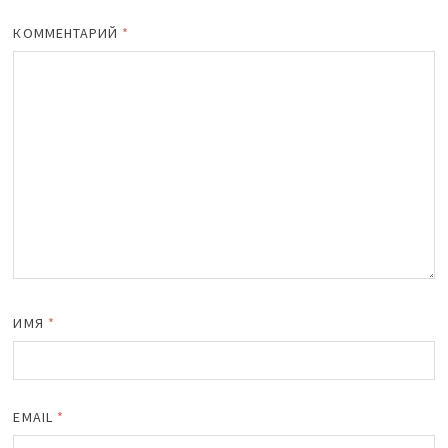
КОММЕНТАРИЙ
*
ИМЯ
*
EMAIL
*