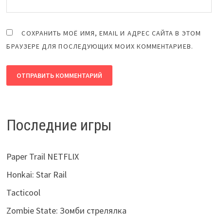
СОХРАНИТЬ МОЁ ИМЯ, EMAIL И АДРЕС САЙТА В ЭТОМ
БРАУЗЕРЕ ДЛЯ ПОСЛЕДУЮЩИХ МОИХ КОММЕНТАРИЕВ.
Последние игры
Paper Trail NETFLIX
Honkai: Star Rail
Tacticool
Zombie State: Зомби стрелялка