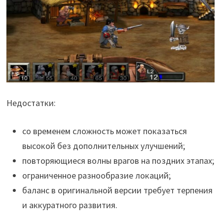
Недостатки:
со временем сложность может показаться
высокой без дополнительных улучшений;
повторяющиеся волны врагов на поздних этапах;
ограниченное разнообразие локаций;
баланс в оригинальной версии требует терпения
и аккуратного развития.