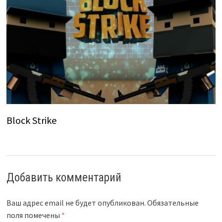
Block Strike
Добавить комментарий
Ваш адрес email не будет опубликован.
Обязательные
поля помечены
*