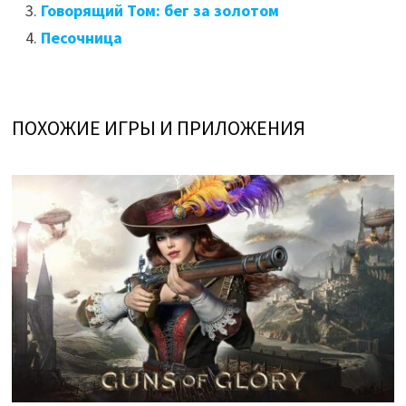
Говорящий Том: бег за золотом
Песочница
ПОХОЖИЕ ИГРЫ И ПРИЛОЖЕНИЯ