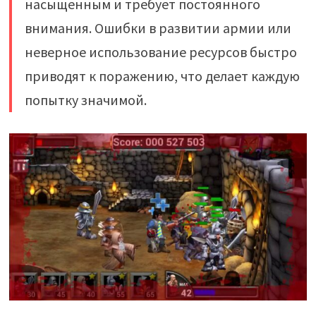
насыщенным и требует постоянного
внимания. Ошибки в развитии армии или
неверное использование ресурсов быстро
приводят к поражению, что делает каждую
попытку значимой.