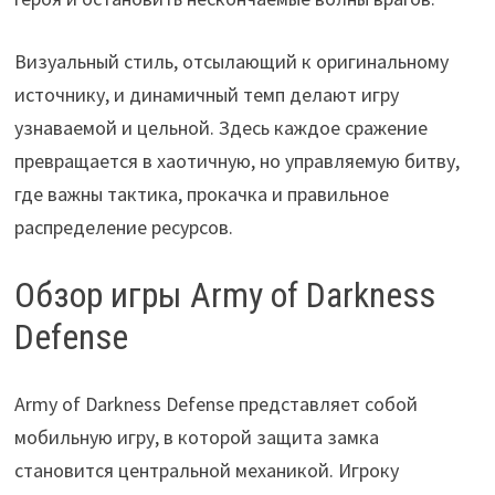
Визуальный стиль, отсылающий к оригинальному
источнику, и динамичный темп делают игру
узнаваемой и цельной. Здесь каждое сражение
превращается в хаотичную, но управляемую битву,
где важны тактика, прокачка и правильное
распределение ресурсов.
Обзор игры Army of Darkness
Defense
Army of Darkness Defense представляет собой
мобильную игру, в которой защита замка
становится центральной механикой. Игроку