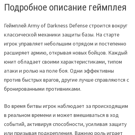
Подробное описание геймплея
Геймплей Army of Darkness Defense строится вокруг
классической механики защиты базы. На старте
игрок управляет небольшим отрядом и постепенно
расширяет армию, открывая новых бойцов. Каждый
юнит обладает своими характеристиками, типом
атаки и ролью на поле боя. Одни эффективны
против быстрых врагов, другие лучше справляются с
бронированными противниками.
Во время битвы игрок наблюдает за происходящим
в реальном времени и может вмешиваться в ход
событий, активируя способности, усиливая защиту
или призывая подкрепления. Важную роль играет