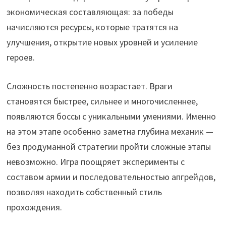
экономическая составляющая: за победы
начисляются ресурсы, которые тратятся на
улучшения, открытие новых уровней и усиление
героев.
Сложность постепенно возрастает. Враги
становятся быстрее, сильнее и многочисленнее,
появляются боссы с уникальными умениями. Именно
на этом этапе особенно заметна глубина механик —
без продуманной стратегии пройти сложные этапы
невозможно. Игра поощряет эксперименты с
составом армии и последовательностью апгрейдов,
позволяя находить собственный стиль
прохождения.