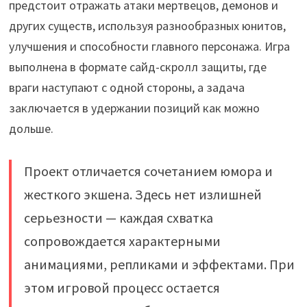
предстоит отражать атаки мертвецов, демонов и
других существ, используя разнообразных юнитов,
улучшения и способности главного персонажа. Игра
выполнена в формате сайд-скролл защиты, где
враги наступают с одной стороны, а задача
заключается в удержании позиций как можно
дольше.
Проект отличается сочетанием юмора и
жесткого экшена. Здесь нет излишней
серьезности — каждая схватка
сопровождается характерными
анимациями, репликами и эффектами. При
этом игровой процесс остается