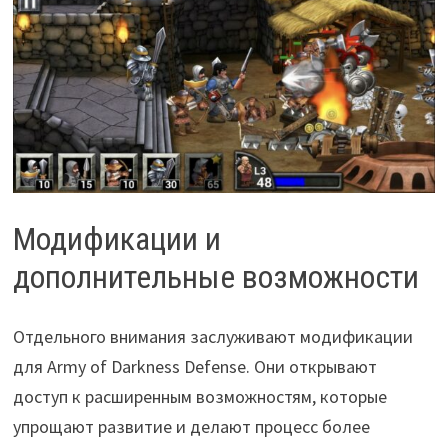
Модификации и
дополнительные возможности
Отдельного внимания заслуживают модификации
для Army of Darkness Defense. Они открывают
доступ к расширенным возможностям, которые
упрощают развитие и делают процесс более