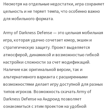
Несмотря на отдельные недостатки, игра сохраняет
цельность и не теряет темпа, что особенно важно
для мобильного формата.
Army of Darkness Defense — это цельная мобильная
игра, которая удачно сочетает юмор, экшен и
стратегическую защиту. Проект выделяется
атмосферой, динамикой и возможностью гибкой
настройки сложности за счет модификаций.
Наличие как оригинальной версии, так и
альтернативного варианта с расширенными
возможностями делает игру доступной для разных
типов игроков. Возможность скачать Army of
Darkness Defense на Андроид позволяет
ознакомиться с этим проектом на удобной