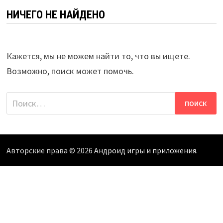
НИЧЕГО НЕ НАЙДЕНО
Кажется, мы не можем найти то, что вы ищете.
Возможно, поиск может помочь.
Найти:
Авторские права © 2026
Андроид игры и приложения
.