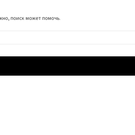
жно, поиск может помочь.