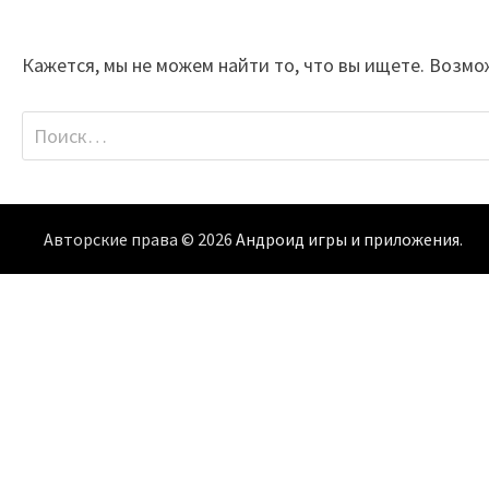
Кажется, мы не можем найти то, что вы ищете. Возмо
Найти:
Авторские права © 2026
Андроид игры и приложения
.