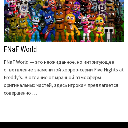
FNaF World
FNaF World — это неожиданное, но интригующее
ответвление знаменитой хоррор-серии Five Nights at
Freddy’s. В отличие от мрачной атмосферы
оригинальных частей, здесь игрокам предлагается
совершенно …